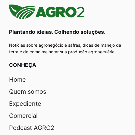
Plantando ideias. Colhendo soluções.
Notícias sobre agronegócio e safras, dicas de manejo da
terra e de como melhorar sua produção agropecuária.
CONHEÇA
Home
Quem somos
Expediente
Comercial
Podcast AGRO2