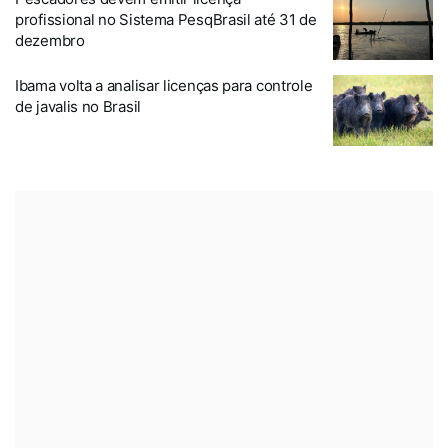
profissional no Sistema PesqBrasil até 31 de
dezembro
Ibama volta a analisar licenças para controle
de javalis no Brasil