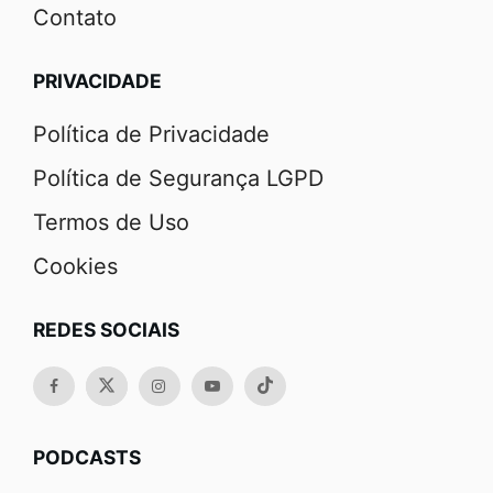
Contato
PRIVACIDADE
Política de Privacidade
Política de Segurança LGPD
Termos de Uso
Cookies
REDES SOCIAIS
PODCASTS