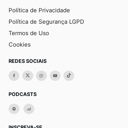
Política de Privacidade
Política de Segurança LGPD
Termos de Uso
Cookies
REDES SOCIAIS
PODCASTS
INSCREVA-SE