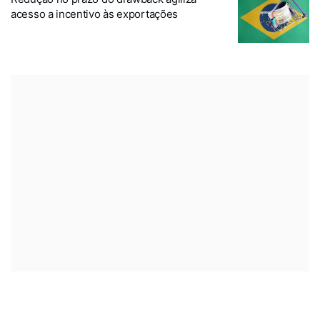
acesso a incentivo às exportações