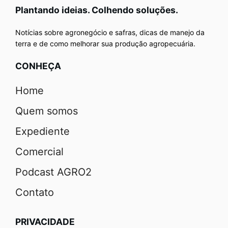
Plantando ideias. Colhendo soluções.
Notícias sobre agronegócio e safras, dicas de manejo da
terra e de como melhorar sua produção agropecuária.
CONHEÇA
Home
Quem somos
Expediente
Comercial
Podcast AGRO2
Contato
PRIVACIDADE