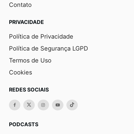
Contato
PRIVACIDADE
Política de Privacidade
Política de Segurança LGPD
Termos de Uso
Cookies
REDES SOCIAIS
PODCASTS