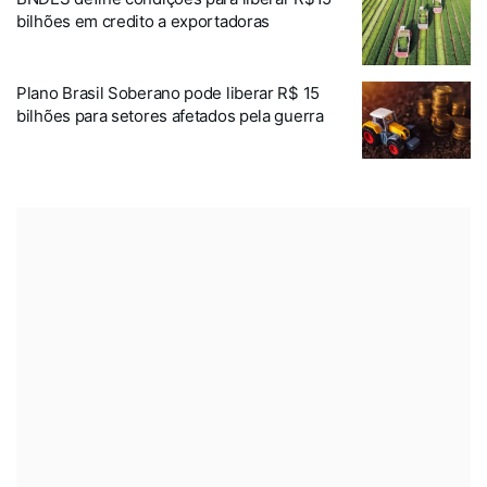
bilhões em credito a exportadoras
Plano Brasil Soberano pode liberar R$ 15
bilhões para setores afetados pela guerra