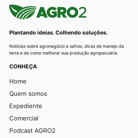
Plantando ideias. Colhendo soluções.
Notícias sobre agronegócio e safras, dicas de manejo da
terra e de como melhorar sua produção agropecuária.
CONHEÇA
Home
Quem somos
Expediente
Comercial
Podcast AGRO2