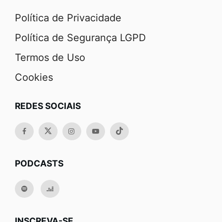
Política de Privacidade
Política de Segurança LGPD
Termos de Uso
Cookies
REDES SOCIAIS
PODCASTS
INSCREVA-SE