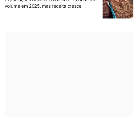
volume em 2025, mas receita cresce