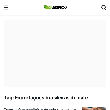
Tag:
Exportações brasileiras de café
Exportações brasileiras de café recuam em