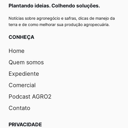
Plantando ideias. Colhendo soluções.
Notícias sobre agronegócio e safras, dicas de manejo da
terra e de como melhorar sua produção agropecuária.
CONHEÇA
Home
Quem somos
Expediente
Comercial
Podcast AGRO2
Contato
PRIVACIDADE