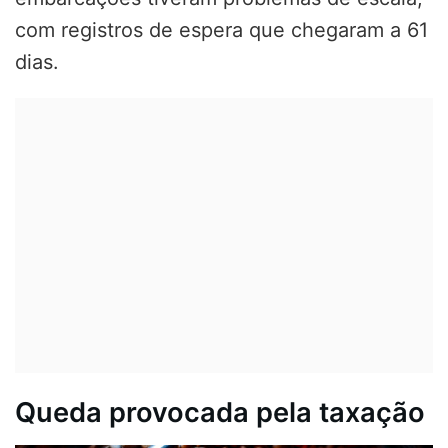
com registros de espera que chegaram a 61
dias.
Queda provocada pela taxação