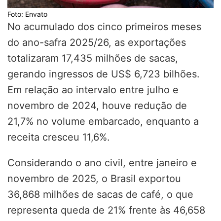
Foto: Envato
No acumulado dos cinco primeiros meses
do ano-safra 2025/26, as exportações
totalizaram 17,435 milhões de sacas,
gerando ingressos de US$ 6,723 bilhões.
Em relação ao intervalo entre julho e
novembro de 2024, houve redução de
21,7% no volume embarcado, enquanto a
receita cresceu 11,6%.
Considerando o ano civil, entre janeiro e
novembro de 2025, o Brasil exportou
36,868 milhões de sacas de café, o que
representa queda de 21% frente às 46,658