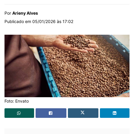
Por
Arieny Alves
Publicado em 05/01/2026 às 17:02
Foto: Envato