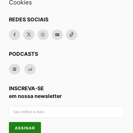
Cookies
REDES SOCIAIS
PODCASTS
INSCREVA-SE
em nossa newsletter