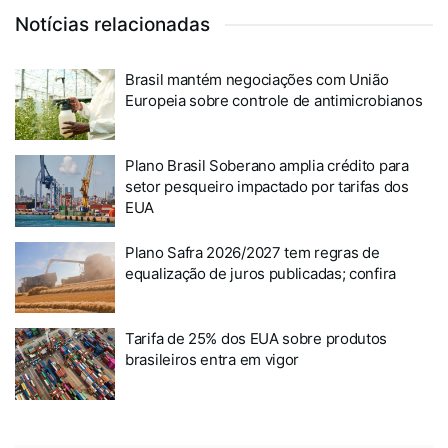
Notícias relacionadas
Brasil mantém negociações com União
Europeia sobre controle de antimicrobianos
Plano Brasil Soberano amplia crédito para
setor pesqueiro impactado por tarifas dos
EUA
Plano Safra 2026/2027 tem regras de
equalização de juros publicadas; confira
Tarifa de 25% dos EUA sobre produtos
brasileiros entra em vigor