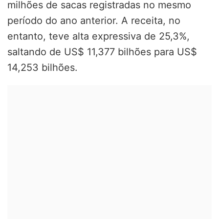
milhões de sacas registradas no mesmo
período do ano anterior. A receita, no
entanto, teve alta expressiva de 25,3%,
saltando de US$ 11,377 bilhões para US$
14,253 bilhões.