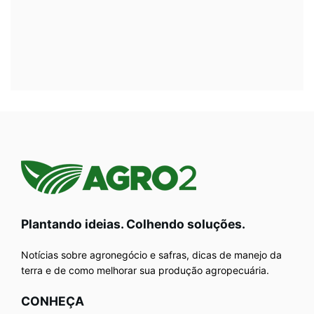
Plantando ideias. Colhendo soluções.
Notícias sobre agronegócio e safras, dicas de manejo da
terra e de como melhorar sua produção agropecuária.
CONHEÇA