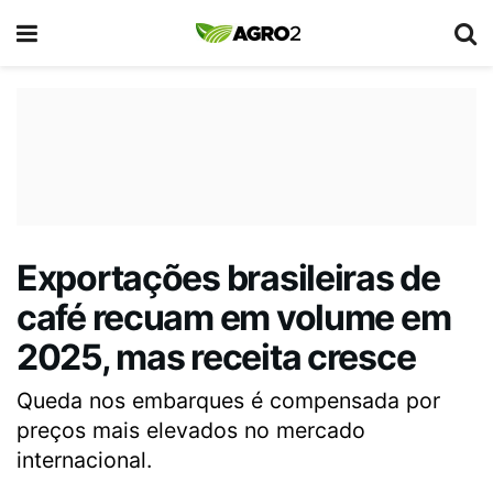
Exportações brasileiras de
café recuam em volume em
2025, mas receita cresce
Queda nos embarques é compensada por
preços mais elevados no mercado
internacional.