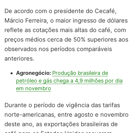
De acordo com o presidente do Cecafé,
Márcio Ferreira, o maior ingresso de dólares
reflete as cotações mais altas do café, com
preços médios cerca de 50% superiores aos
observados nos períodos comparáveis
anteriores.
Agronegócio:
Produção brasileira de
petróleo e gás chega a 4,9 milhões por dia
em novembro
Durante o período de vigência das tarifas
norte-americanas, entre agosto e novembro
deste ano, as exportações brasileiras de