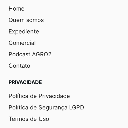
Home
Quem somos
Expediente
Comercial
Podcast AGRO2
Contato
PRIVACIDADE
Política de Privacidade
Política de Segurança LGPD
Termos de Uso