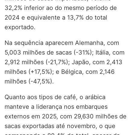
32,2% inferior ao do mesmo período de
2024 e equivalente a 13,7% do total
exportado.
Na sequência aparecem Alemanha, com
5,003 milhões de sacas (-31%); Itália, com
2,912 milhões (-21,7%); Japão, com 2,413
milhões (+17,5%); e Bélgica, com 2,146
milhões (-47,5%).
Quanto aos tipos de café, o arábica
manteve a liderança nos embarques
externos em 2025, com 29,630 milhões de
sacas exportadas até novembro, o que