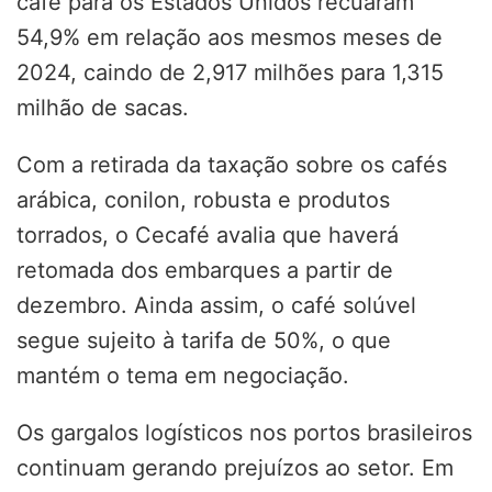
café para os Estados Unidos recuaram
54,9% em relação aos mesmos meses de
2024, caindo de 2,917 milhões para 1,315
milhão de sacas.
Com a retirada da taxação sobre os cafés
arábica, conilon, robusta e produtos
torrados, o Cecafé avalia que haverá
retomada dos embarques a partir de
dezembro. Ainda assim, o café solúvel
segue sujeito à tarifa de 50%, o que
mantém o tema em negociação.
Os gargalos logísticos nos portos brasileiros
continuam gerando prejuízos ao setor. Em