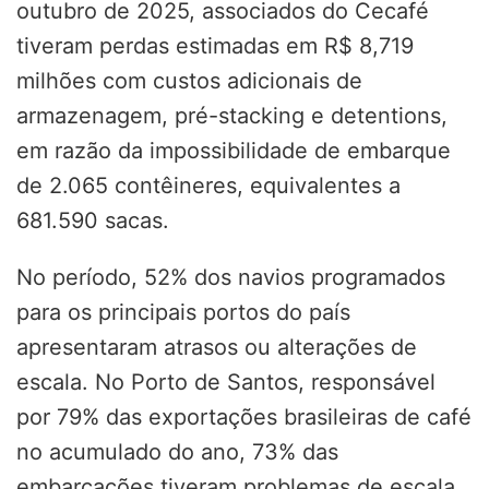
outubro de 2025, associados do Cecafé
tiveram perdas estimadas em R$ 8,719
milhões com custos adicionais de
armazenagem, pré-stacking e detentions,
em razão da impossibilidade de embarque
de 2.065 contêineres, equivalentes a
681.590 sacas.
No período, 52% dos navios programados
para os principais portos do país
apresentaram atrasos ou alterações de
escala. No Porto de Santos, responsável
por 79% das exportações brasileiras de café
no acumulado do ano, 73% das
embarcações tiveram problemas de escala,