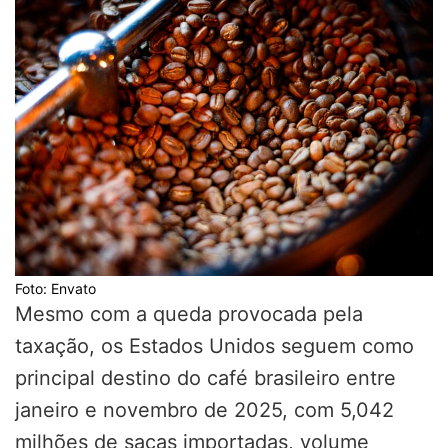
Foto: Envato
Mesmo com a queda provocada pela
taxação, os Estados Unidos seguem como
principal destino do café brasileiro entre
janeiro e novembro de 2025, com 5,042
milhões de sacas importadas, volume