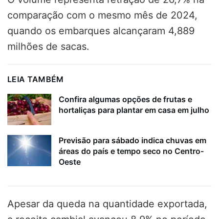
comparação com o mesmo mês de 2024,
quando os embarques alcançaram 4,889
milhões de sacas.
LEIA TAMBÉM
Confira algumas opções de frutas e
hortaliças para plantar em casa em julho
Previsão para sábado indica chuvas em
áreas do país e tempo seco no Centro-
Oeste
Apesar da queda na quantidade exportada,