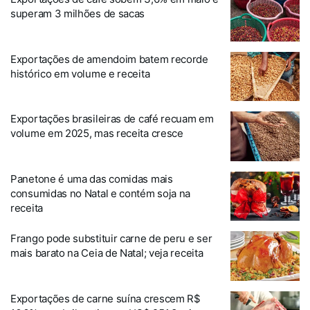
superam 3 milhões de sacas
Exportações de amendoim batem recorde
histórico em volume e receita
Exportações brasileiras de café recuam em
volume em 2025, mas receita cresce
Panetone é uma das comidas mais
consumidas no Natal e contém soja na
receita
Frango pode substituir carne de peru e ser
mais barato na Ceia de Natal; veja receita
Exportações de carne suína crescem R$