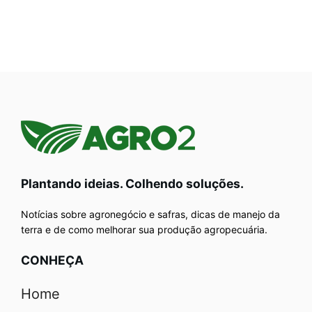
Plantando ideias. Colhendo soluções.
Notícias sobre agronegócio e safras, dicas de manejo da
terra e de como melhorar sua produção agropecuária.
CONHEÇA
Home