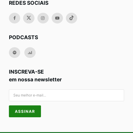
REDES SOCIAIS
PODCASTS
INSCREVA-SE
em nossa newsletter