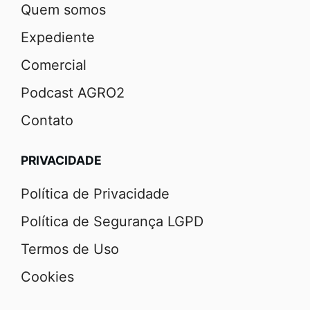
Quem somos
Expediente
Comercial
Podcast AGRO2
Contato
PRIVACIDADE
Política de Privacidade
Política de Segurança LGPD
Termos de Uso
Cookies