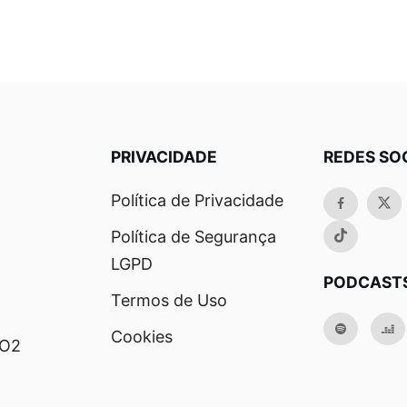
PRIVACIDADE
REDES SO
Política de Privacidade
Política de Segurança
LGPD
PODCAST
Termos de Uso
Cookies
RO2