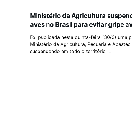
Ministério da Agricultura suspend
aves no Brasil para evitar gripe av
Foi publicada nesta quinta-feira (30/3) uma p
Ministério da Agricultura, Pecuária e Abaste
suspendendo em todo o território ...