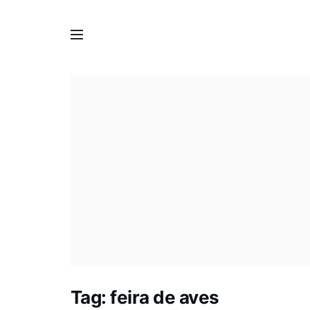
Tag:
feira de aves