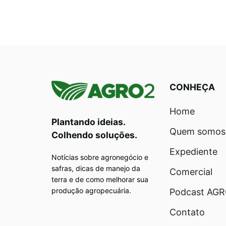
CONHEÇA
Home
Plantando ideias.
Quem somos
Colhendo soluções.
Expediente
Notícias sobre agronegócio e
safras, dicas de manejo da
Comercial
terra e de como melhorar sua
produção agropecuária.
Podcast AG
Contato