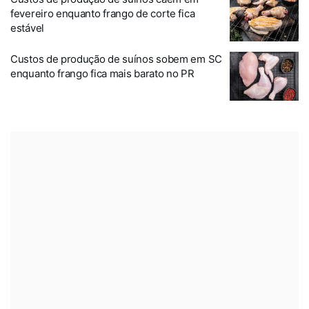
fevereiro enquanto frango de corte fica
estável
Custos de produção de suínos sobem em SC
enquanto frango fica mais barato no PR