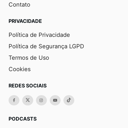
Contato
PRIVACIDADE
Política de Privacidade
Política de Segurança LGPD
Termos de Uso
Cookies
REDES SOCIAIS
PODCASTS