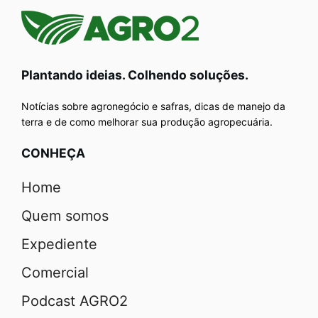
Plantando ideias. Colhendo soluções.
Notícias sobre agronegócio e safras, dicas de manejo da
terra e de como melhorar sua produção agropecuária.
CONHEÇA
Home
Quem somos
Expediente
Comercial
Podcast AGRO2