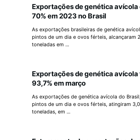
Exportações de genética avícola
70% em 2023 no Brasil
As exportações brasileiras de genética avíco
pintos de um dia e ovos férteis, alcançaram 2
toneladas em ...
Exportações de genética avícola 
93,7% em março
As exportações de genética avícola do Brasil,
pintos de um dia e ovos férteis, atingiram 3,0
toneladas, em ...