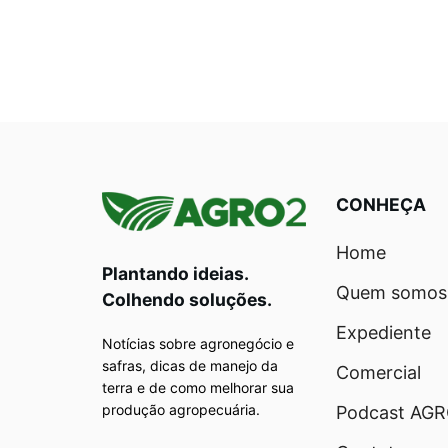
CONHEÇA
Home
Plantando ideias.
Quem somos
Colhendo soluções.
Expediente
Notícias sobre agronegócio e
safras, dicas de manejo da
Comercial
terra e de como melhorar sua
produção agropecuária.
Podcast AG