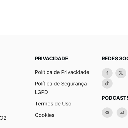
PRIVACIDADE
REDES SO
Política de Privacidade
Política de Segurança
LGPD
PODCAST
Termos de Uso
Cookies
RO2