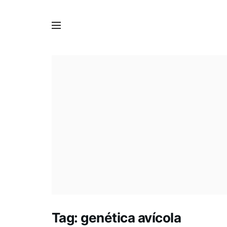
Tag:
genética avícola