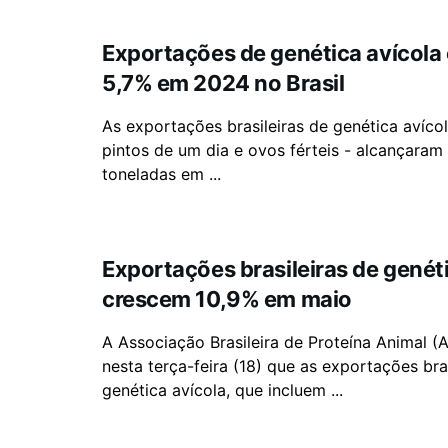
Exportações de genética avícola
5,7% em 2024 no Brasil
As exportações brasileiras de genética avícol
pintos de um dia e ovos férteis - alcançaram
toneladas em ...
Exportações brasileiras de genét
crescem 10,9% em maio
A Associação Brasileira de Proteína Animal (
nesta terça-feira (18) que as exportações bra
genética avícola, que incluem ...