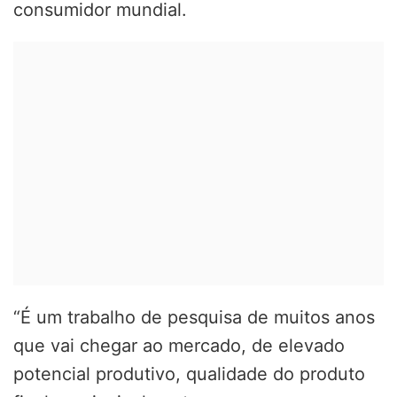
consumidor mundial.
“É um trabalho de pesquisa de muitos anos
que vai chegar ao mercado, de elevado
potencial produtivo, qualidade do produto