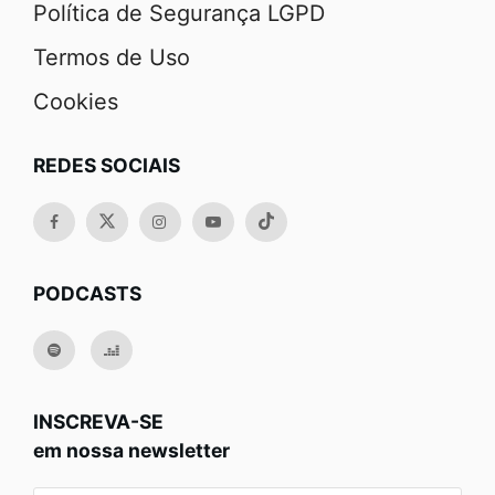
Política de Segurança LGPD
Termos de Uso
Cookies
REDES SOCIAIS
PODCASTS
INSCREVA-SE
em nossa newsletter