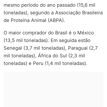
mesmo período do ano passado (15,6 mil
toneladas), segundo a Associação Brasileira
de Proteína Animal (ABPA).
O maior comprador do Brasil é o México
(13,5 mil toneladas). Em seguida estão
Senegal (3,7 mil toneladas), Paraguai (2,7
mil toneladas), África do Sul (2,3 mil
toneladas) e Peru (1,4 mil toneladas).