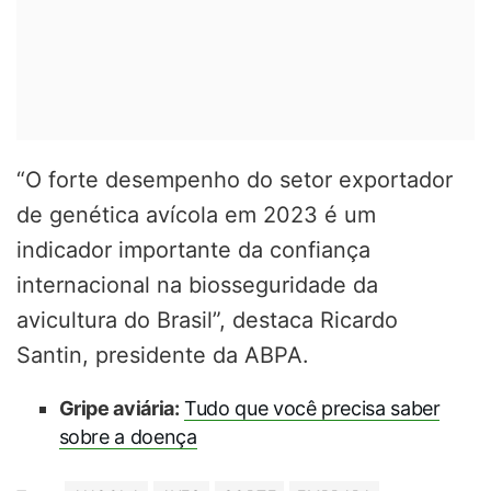
“O forte desempenho do setor exportador
de genética avícola em 2023 é um
indicador importante da confiança
internacional na biosseguridade da
avicultura do Brasil”, destaca Ricardo
Santin, presidente da ABPA.
Gripe aviária:
Tudo que você precisa saber
sobre a doença