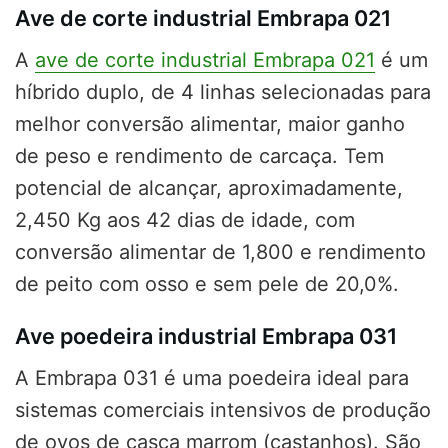
Ave de corte industrial Embrapa 021
A
ave de corte industrial Embrapa 021
é um
híbrido duplo, de 4 linhas selecionadas para
melhor conversão alimentar, maior ganho
de peso e rendimento de carcaça. Tem
potencial de alcançar, aproximadamente,
2,450 Kg aos 42 dias de idade, com
conversão alimentar de 1,800 e rendimento
de peito com osso e sem pele de 20,0%.
Ave poedeira industrial Embrapa 031
A Embrapa 031 é uma poedeira ideal para
sistemas comerciais intensivos de produção
de ovos de casca marrom (castanhos). São