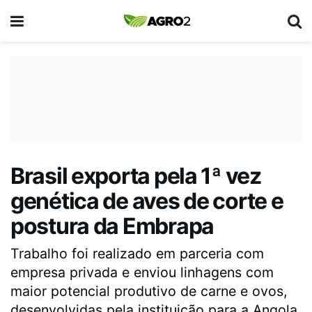
Brasil exporta pela 1ª vez
genética de aves de corte e
postura da Embrapa
Trabalho foi realizado em parceria com
empresa privada e enviou linhagens com
maior potencial produtivo de carne e ovos,
desenvolvidas pela instituição para a Angola.