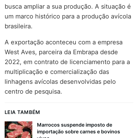
busca ampliar a sua produção. A situação é
um marco histórico para a produção avícola
brasileira.
A exportação aconteceu com a empresa
West Aves, parceira da Embrapa desde
2022, em contrato de licenciamento para a
multiplicação e comercialização das
linhagens avícolas desenvolvidas pelo
centro de pesquisa.
LEIA TAMBÉM
Marrocos suspende imposto de
importação sobre carnes e bovinos