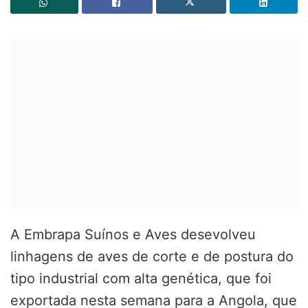
A Embrapa Suínos e Aves desevolveu
linhagens de aves de corte e de postura do
tipo industrial com alta genética, que foi
exportada nesta semana para a Angola, que