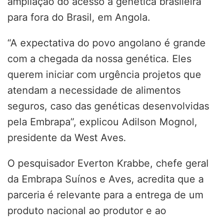
ampliação do acesso à genética brasileira
para fora do Brasil, em Angola.
“A expectativa do povo angolano é grande
com a chegada da nossa genética. Eles
querem iniciar com urgência projetos que
atendam a necessidade de alimentos
seguros, caso das genéticas desenvolvidas
pela Embrapa”, explicou Adilson Mognol,
presidente da West Aves.
O pesquisador Everton Krabbe, chefe geral
da Embrapa Suínos e Aves, acredita que a
parceria é relevante para a entrega de um
produto nacional ao produtor e ao