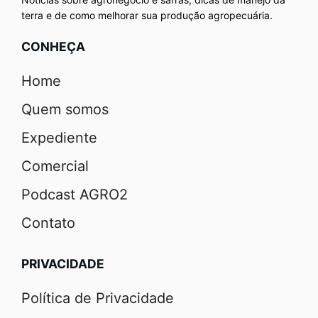
terra e de como melhorar sua produção agropecuária.
CONHEÇA
Home
Quem somos
Expediente
Comercial
Podcast AGRO2
Contato
PRIVACIDADE
Política de Privacidade