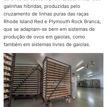
galinhas híbridas, produzidas pelo
cruzamento de linhas puras das raças
Rhode Island Red e Plymouth Rock Branca,
que se adaptam-se bem em sistemas de
produção de ovos em gaiolas, como
também em sistemas livres de gaiolas.