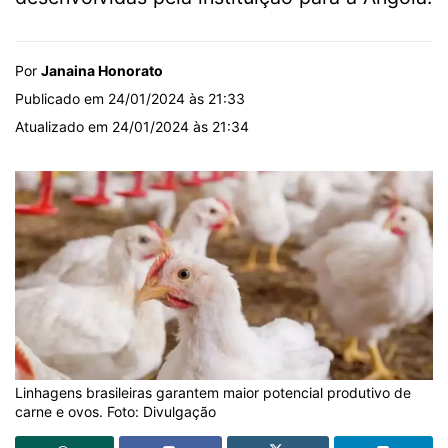
Por
Janaina Honorato
Publicado em 24/01/2024 às 21:33
Atualizado em 24/01/2024 às 21:34
Linhagens brasileiras garantem maior potencial produtivo de
carne e ovos. Foto: Divulgação