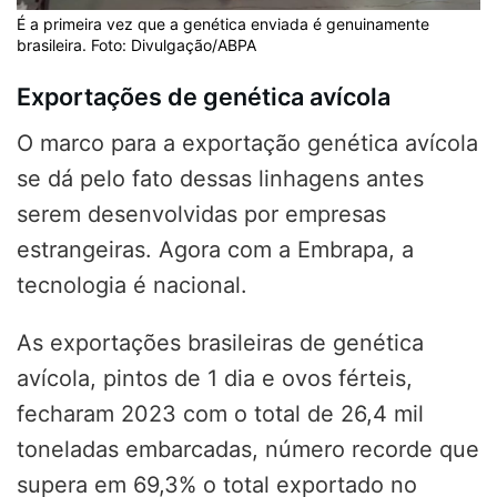
É a primeira vez que a genética enviada é genuinamente
brasileira. Foto: Divulgação/ABPA
Exportações de genética avícola
O marco para a exportação genética avícola
se dá pelo fato dessas linhagens antes
serem desenvolvidas por empresas
estrangeiras. Agora com a Embrapa, a
tecnologia é nacional.
As exportações brasileiras de genética
avícola, pintos de 1 dia e ovos férteis,
fecharam 2023 com o total de 26,4 mil
toneladas embarcadas, número recorde que
supera em 69,3% o total exportado no