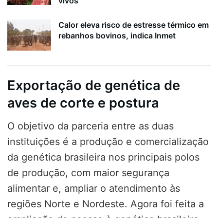
vivos
Calor eleva risco de estresse térmico em
rebanhos bovinos, indica Inmet
Exportação de genética de
aves de corte e postura
O objetivo da parceria entre as duas
instituições é a produção e comercialização
da genética brasileira nos principais polos
de produção, com maior segurança
alimentar e, ampliar o atendimento às
regiões Norte e Nordeste. Agora foi feita a