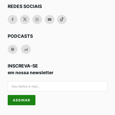
REDES SOCIAIS
PODCASTS
INSCREVA-SE
em nossa newsletter