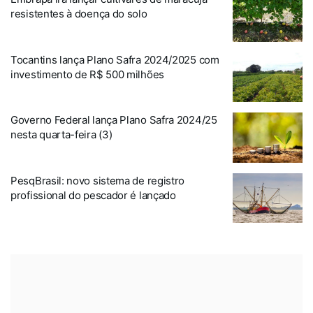
resistentes à doença do solo
Tocantins lança Plano Safra 2024/2025 com
investimento de R$ 500 milhões
Governo Federal lança Plano Safra 2024/25
nesta quarta-feira (3)
PesqBrasil: novo sistema de registro
profissional do pescador é lançado