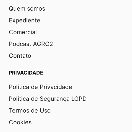
Quem somos
Expediente
Comercial
Podcast AGRO2
Contato
PRIVACIDADE
Política de Privacidade
Política de Segurança LGPD
Termos de Uso
Cookies