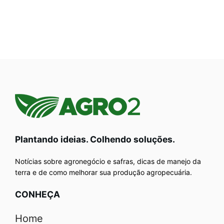
Plantando ideias. Colhendo soluções.
Notícias sobre agronegócio e safras, dicas de manejo da
terra e de como melhorar sua produção agropecuária.
CONHEÇA
Home