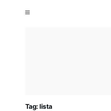
Tag:
lista