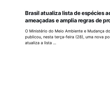
Brasil atualiza lista de espécies 
ameaçadas e amplia regras de pr
O Ministério do Meio Ambiente e Mudança d
publicou, nesta terça-feira (28), uma nova po
atualiza a lista ...