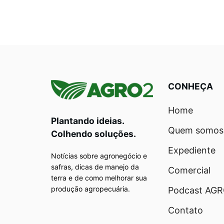
CONHEÇA
Home
Plantando ideias.
Quem somos
Colhendo soluções.
Expediente
Notícias sobre agronegócio e
safras, dicas de manejo da
Comercial
terra e de como melhorar sua
produção agropecuária.
Podcast AG
Contato