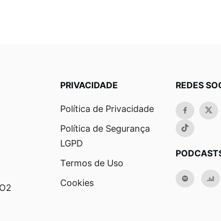
PRIVACIDADE
REDES SO
Política de Privacidade
Política de Segurança
LGPD
PODCAST
Termos de Uso
Cookies
RO2