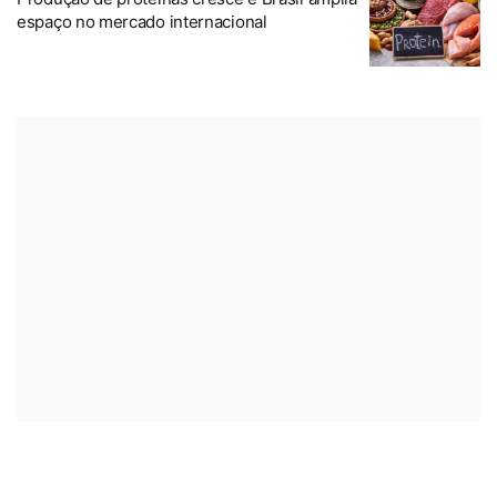
espaço no mercado internacional