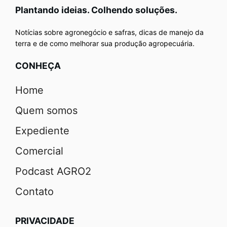
Plantando ideias. Colhendo soluções.
Notícias sobre agronegócio e safras, dicas de manejo da
terra e de como melhorar sua produção agropecuária.
CONHEÇA
Home
Quem somos
Expediente
Comercial
Podcast AGRO2
Contato
PRIVACIDADE