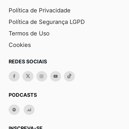
Política de Privacidade
Política de Segurança LGPD
Termos de Uso
Cookies
REDES SOCIAIS
PODCASTS
INSCREVA-SE