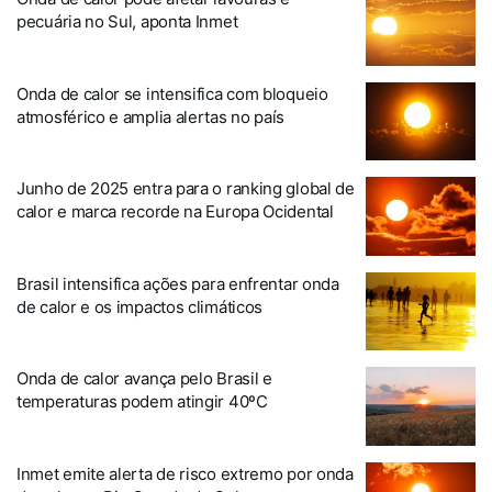
pecuária no Sul, aponta Inmet
Onda de calor se intensifica com bloqueio
atmosférico e amplia alertas no país
Junho de 2025 entra para o ranking global de
calor e marca recorde na Europa Ocidental
Brasil intensifica ações para enfrentar onda
de calor e os impactos climáticos
Onda de calor avança pelo Brasil e
temperaturas podem atingir 40ºC
Inmet emite alerta de risco extremo por onda