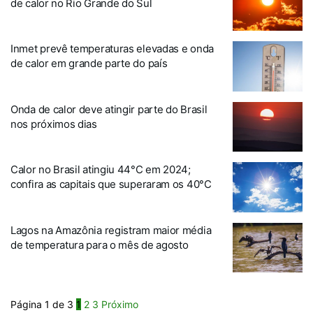
de calor no Rio Grande do Sul
Inmet prevê temperaturas elevadas e onda
de calor em grande parte do país
Onda de calor deve atingir parte do Brasil
nos próximos dias
Calor no Brasil atingiu 44°C em 2024;
confira as capitais que superaram os 40°C
Lagos na Amazônia registram maior média
de temperatura para o mês de agosto
Página 1 de 3
1
2
3
Próximo