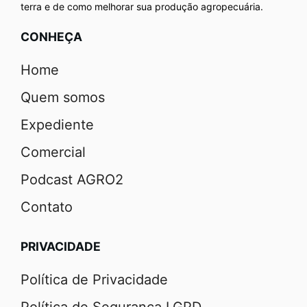
terra e de como melhorar sua produção agropecuária.
CONHEÇA
Home
Quem somos
Expediente
Comercial
Podcast AGRO2
Contato
PRIVACIDADE
Política de Privacidade