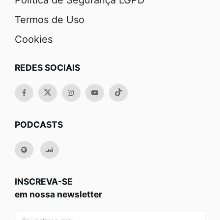
Política de Segurança LGPD
Termos de Uso
Cookies
REDES SOCIAIS
PODCASTS
INSCREVA-SE
em nossa newsletter