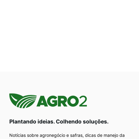
Plantando ideias. Colhendo soluções.
Notícias sobre agronegócio e safras, dicas de manejo da