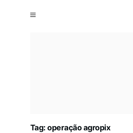
Tag:
operação agropix