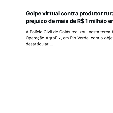
Golpe virtual contra produtor rur
prejuízo de mais de R$ 1 milhão 
A Polícia Civil de Goiás realizou, nesta terça-f
Operação AgroPix, em Rio Verde, com o obje
desarticular ...