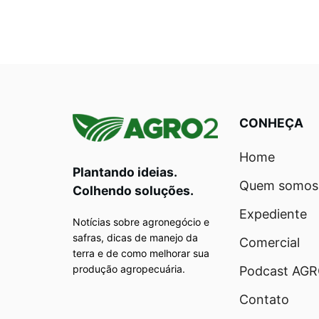
CONHEÇA
Home
Plantando ideias.
Quem somos
Colhendo soluções.
Expediente
Notícias sobre agronegócio e
safras, dicas de manejo da
Comercial
terra e de como melhorar sua
produção agropecuária.
Podcast AG
Contato