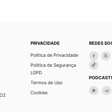
PRIVACIDADE
REDES SO
Política de Privacidade
Política de Segurança
LGPD
PODCAST
Termos de Uso
Cookies
RO2