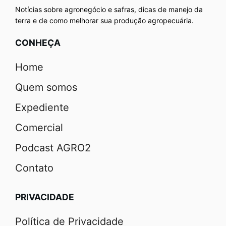
Notícias sobre agronegócio e safras, dicas de manejo da
terra e de como melhorar sua produção agropecuária.
CONHEÇA
Home
Quem somos
Expediente
Comercial
Podcast AGRO2
Contato
PRIVACIDADE
Política de Privacidade