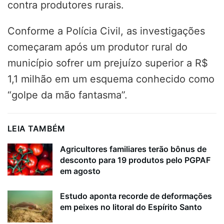
contra produtores rurais.
Conforme a Polícia Civil, as investigações
começaram após um produtor rural do
município sofrer um prejuízo superior a R$
1,1 milhão em um esquema conhecido como
“golpe da mão fantasma”.
LEIA TAMBÉM
Agricultores familiares terão bônus de
desconto para 19 produtos pelo PGPAF
em agosto
Estudo aponta recorde de deformações
em peixes no litoral do Espírito Santo