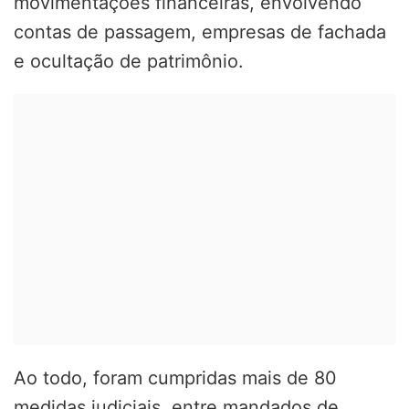
movimentações financeiras, envolvendo
contas de passagem, empresas de fachada
e ocultação de patrimônio.
Ao todo, foram cumpridas mais de 80
medidas judiciais, entre mandados de