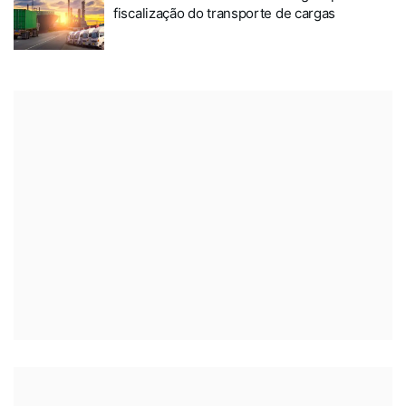
fiscalização do transporte de cargas