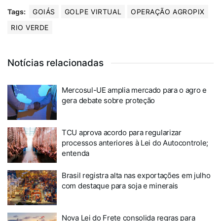
Tags:
GOIÁS
GOLPE VIRTUAL
OPERAÇÃO AGROPIX
RIO VERDE
Notícias relacionadas
Mercosul-UE amplia mercado para o agro e
gera debate sobre proteção
TCU aprova acordo para regularizar
processos anteriores à Lei do Autocontrole;
entenda
Brasil registra alta nas exportações em julho
com destaque para soja e minerais
Nova Lei do Frete consolida regras para