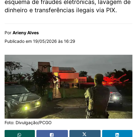
esquema de fraudes eletrônicas, lavagem de
dinheiro e transferências ilegais via PIX.
Por
Arieny Alves
Publicado em 19/05/2026 às 16:29
Foto: Divulgação/PCGO