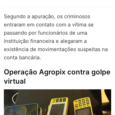
Segundo a apuração, os criminosos
entraram em contato com a vítima se
passando por funcionários de uma
instituição financeira e alegaram a
existência de movimentações suspeitas na
conta bancária.
Operação Agropix contra golpe
virtual