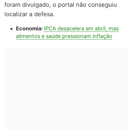
foram divulgado, o portal não conseguiu
localizar a defesa.
Economia:
IPCA desacelera em abril, mas
alimentos e saúde pressionam inflação