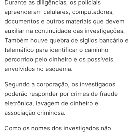
Durante as diligências, os policiais
apreenderam celulares, computadores,
documentos e outros materiais que devem
auxiliar na continuidade das investigações.
Também houve quebra de sigilos bancário e
telemático para identificar o caminho
percorrido pelo dinheiro e os possíveis
envolvidos no esquema.
Segundo a corporação, os investigados
poderão responder por crimes de fraude
eletrônica, lavagem de dinheiro e
associação criminosa.
Como os nomes dos investigados não