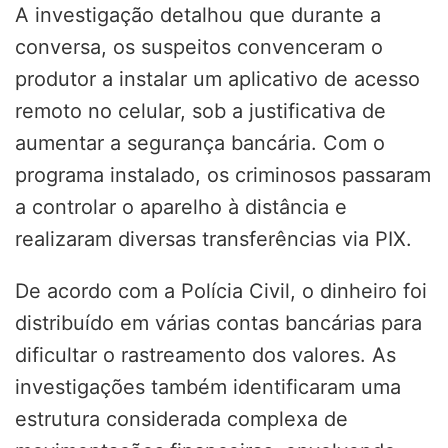
A investigação detalhou que durante a
conversa, os suspeitos convenceram o
produtor a instalar um aplicativo de acesso
remoto no celular, sob a justificativa de
aumentar a segurança bancária. Com o
programa instalado, os criminosos passaram
a controlar o aparelho à distância e
realizaram diversas transferências via PIX.
De acordo com a Polícia Civil, o dinheiro foi
distribuído em várias contas bancárias para
dificultar o rastreamento dos valores. As
investigações também identificaram uma
estrutura considerada complexa de