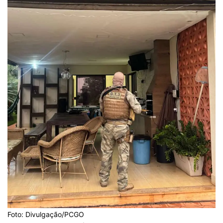
Foto: Divulgação/PCGO