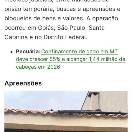
prisão temporária, buscas e apreensões e
bloqueios de bens e valores. A operação
ocorreu em Goiás, São Paulo, Santa
Catarina e no Distrito Federal.
Pecuária:
Confinamento de gado em MT
deve crescer 55% e alcançar 1,44 milhão de
cabeças em 2026
Apreensões