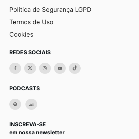
Política de Segurança LGPD
Termos de Uso
Cookies
REDES SOCIAIS
PODCASTS
INSCREVA-SE
em nossa newsletter