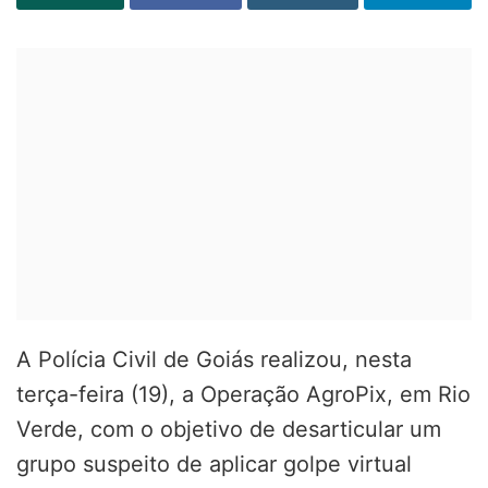
A Polícia Civil de Goiás realizou, nesta
terça-feira (19), a Operação AgroPix, em Rio
Verde, com o objetivo de desarticular um
grupo suspeito de aplicar golpe virtual