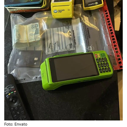
Foto: Envato