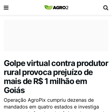
Golpe virtual contra produtor
rural provoca prejuízo de
mais de R$ 1 milhão em
Goiás
Operação AgroPix cumpriu dezenas de
mandados em quatro estados e investiga