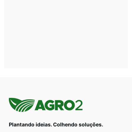
Plantando ideias. Colhendo soluções.