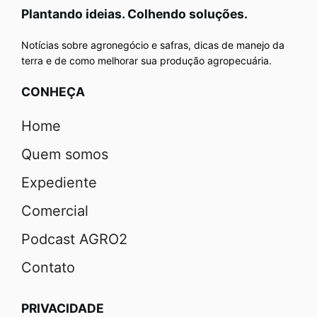
Plantando ideias. Colhendo soluções.
Notícias sobre agronegócio e safras, dicas de manejo da
terra e de como melhorar sua produção agropecuária.
CONHEÇA
Home
Quem somos
Expediente
Comercial
Podcast AGRO2
Contato
PRIVACIDADE