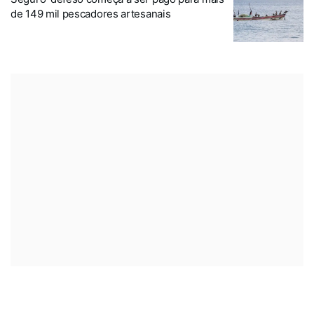
de 149 mil pescadores artesanais