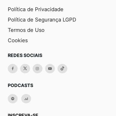
Política de Privacidade
Política de Segurança LGPD
Termos de Uso
Cookies
REDES SOCIAIS
PODCASTS
INSCREVA-SE