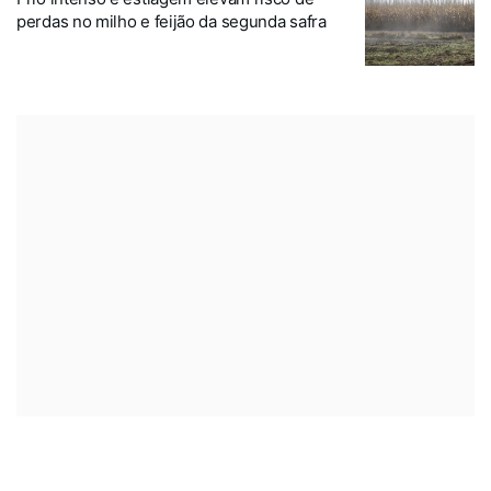
perdas no milho e feijão da segunda safra