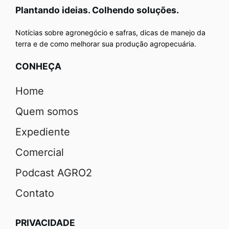
Plantando ideias. Colhendo soluções.
Notícias sobre agronegócio e safras, dicas de manejo da
terra e de como melhorar sua produção agropecuária.
CONHEÇA
Home
Quem somos
Expediente
Comercial
Podcast AGRO2
Contato
PRIVACIDADE