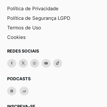
Política de Privacidade
Política de Segurança LGPD
Termos de Uso
Cookies
REDES SOCIAIS
PODCASTS
INSCREVA-SE