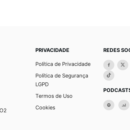
PRIVACIDADE
REDES SO
Política de Privacidade
Política de Segurança
LGPD
PODCAST
Termos de Uso
Cookies
RO2