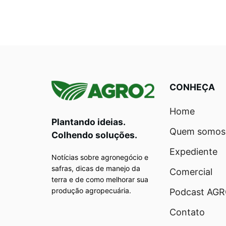
CONHEÇA
Home
Plantando ideias.
Quem somos
Colhendo soluções.
Expediente
Notícias sobre agronegócio e
safras, dicas de manejo da
Comercial
terra e de como melhorar sua
produção agropecuária.
Podcast AG
Contato