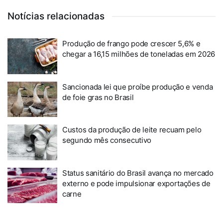
Notícias relacionadas
Produção de frango pode crescer 5,6% e
chegar a 16,15 milhões de toneladas em 2026
Sancionada lei que proíbe produção e venda
de foie gras no Brasil
Custos da produção de leite recuam pelo
segundo mês consecutivo
Status sanitário do Brasil avança no mercado
externo e pode impulsionar exportações de
carne