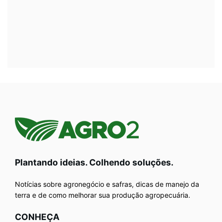
Plantando ideias. Colhendo soluções.
Notícias sobre agronegócio e safras, dicas de manejo da
terra e de como melhorar sua produção agropecuária.
CONHEÇA