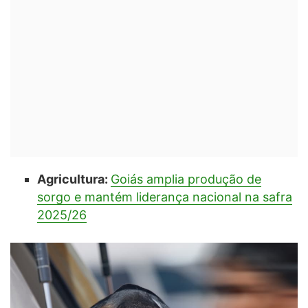
Agricultura:
Goiás amplia produção de
sorgo e mantém liderança nacional na safra
2025/26