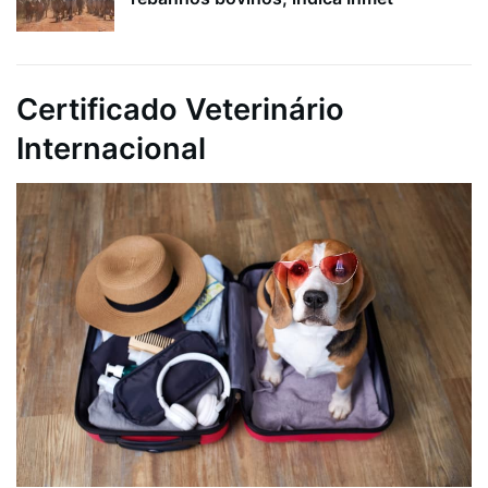
Certificado Veterinário
Internacional