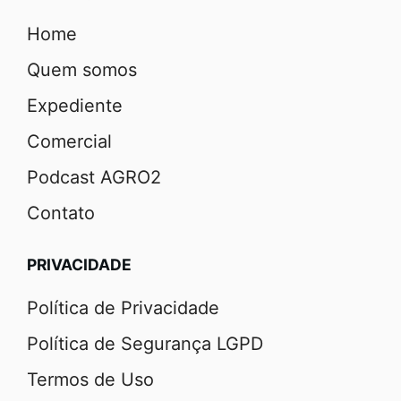
Home
Quem somos
Expediente
Comercial
Podcast AGRO2
Contato
PRIVACIDADE
Política de Privacidade
Política de Segurança LGPD
Termos de Uso