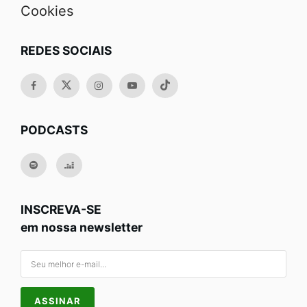
Cookies
REDES SOCIAIS
PODCASTS
INSCREVA-SE
em nossa newsletter