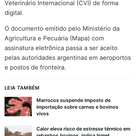
Veterinário Internacional (CVI) de forma
digital.
O documento emitido pelo Ministério da
Agricultura e Pecuária (Mapa) com
assinatura eletrônica passa a ser aceito
pelas autoridades argentinas em aeroportos
e postos de fronteira.
LEIA TAMBÉM
Marrocos suspende imposto de
importação sobre carnes e bovinos
vivos
Calor eleva risco de estresse térmico em
rebanhos bovinos, indica Inmet