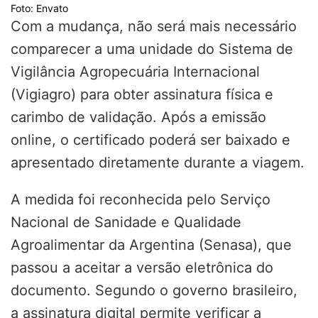
Foto: Envato
Com a mudança, não será mais necessário
comparecer a uma unidade do Sistema de
Vigilância Agropecuária Internacional
(Vigiagro) para obter assinatura física e
carimbo de validação. Após a emissão
online, o certificado poderá ser baixado e
apresentado diretamente durante a viagem.
A medida foi reconhecida pelo Serviço
Nacional de Sanidade e Qualidade
Agroalimentar da Argentina (Senasa), que
passou a aceitar a versão eletrônica do
documento. Segundo o governo brasileiro,
a assinatura digital permite verificar a