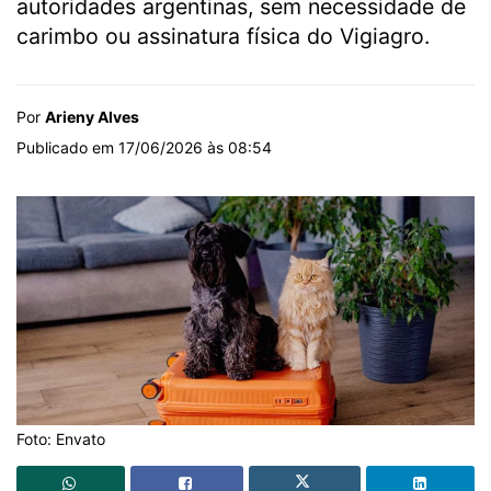
autoridades argentinas, sem necessidade de
carimbo ou assinatura física do Vigiagro.
Por
Arieny Alves
Publicado em 17/06/2026 às 08:54
Foto: Envato