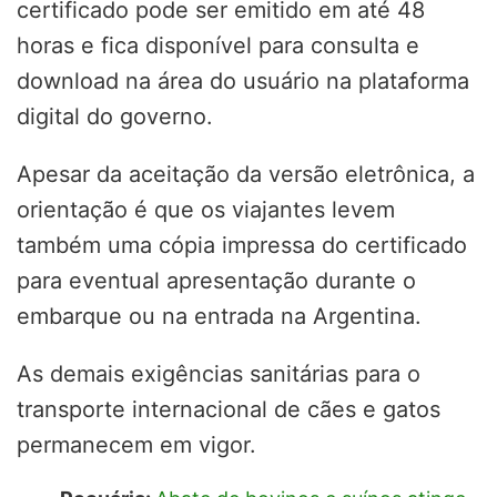
certificado pode ser emitido em até 48
horas e fica disponível para consulta e
download na área do usuário na plataforma
digital do governo.
Apesar da aceitação da versão eletrônica, a
orientação é que os viajantes levem
também uma cópia impressa do certificado
para eventual apresentação durante o
embarque ou na entrada na Argentina.
As demais exigências sanitárias para o
transporte internacional de cães e gatos
permanecem em vigor.