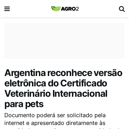
Argentina reconhece versão
eletrônica do Certificado
Veterinário Internacional
para pets
Documento poderá ser solicitado pela
internet e apresentado diretamente às