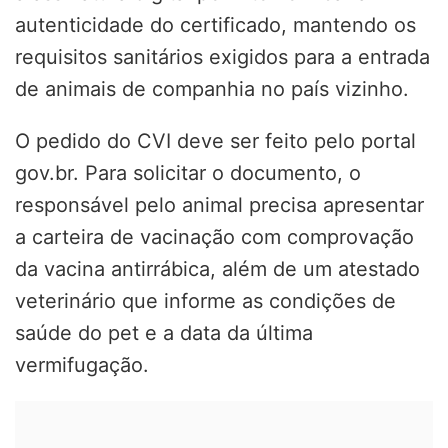
autenticidade do certificado, mantendo os
requisitos sanitários exigidos para a entrada
de animais de companhia no país vizinho.
O pedido do CVI deve ser feito pelo portal
gov.br. Para solicitar o documento, o
responsável pelo animal precisa apresentar
a carteira de vacinação com comprovação
da vacina antirrábica, além de um atestado
veterinário que informe as condições de
saúde do pet e a data da última
vermifugação.