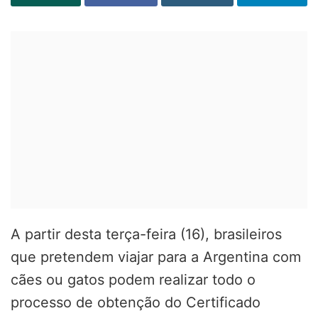
A partir desta terça-feira (16), brasileiros
que pretendem viajar para a Argentina com
cães ou gatos podem realizar todo o
processo de obtenção do Certificado