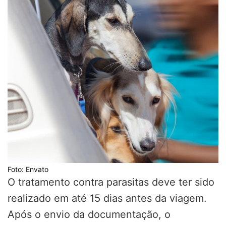
Foto: Envato
O tratamento contra parasitas deve ter sido
realizado em até 15 dias antes da viagem.
Após o envio da documentação, o