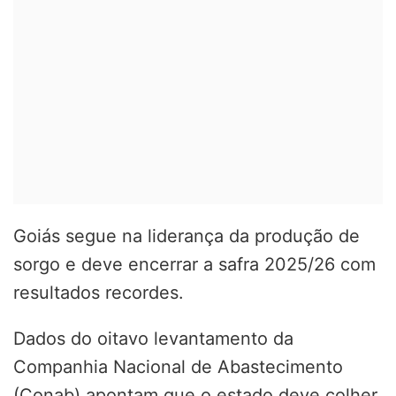
Goiás segue na liderança da produção de
sorgo e deve encerrar a safra 2025/26 com
resultados recordes.
Dados do oitavo levantamento da
Companhia Nacional de Abastecimento
(Conab) apontam que o estado deve colher