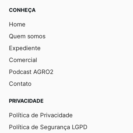
CONHEÇA
Home
Quem somos
Expediente
Comercial
Podcast AGRO2
Contato
PRIVACIDADE
Política de Privacidade
Política de Segurança LGPD