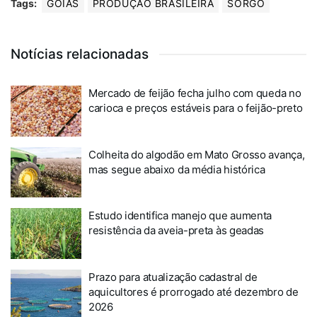
Tags:
GOIÁS
PRODUÇÃO BRASILEIRA
SORGO
Notícias relacionadas
Mercado de feijão fecha julho com queda no
carioca e preços estáveis para o feijão-preto
Colheita do algodão em Mato Grosso avança,
mas segue abaixo da média histórica
Estudo identifica manejo que aumenta
resistência da aveia-preta às geadas
Prazo para atualização cadastral de
aquicultores é prorrogado até dezembro de
2026