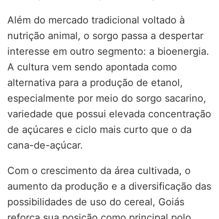
Além do mercado tradicional voltado à
nutrição animal, o sorgo passa a despertar
interesse em outro segmento: a bioenergia.
A cultura vem sendo apontada como
alternativa para a produção de etanol,
especialmente por meio do sorgo sacarino,
variedade que possui elevada concentração
de açúcares e ciclo mais curto que o da
cana-de-açúcar.
Com o crescimento da área cultivada, o
aumento da produção e a diversificação das
possibilidades de uso do cereal, Goiás
reforça sua posição como principal polo