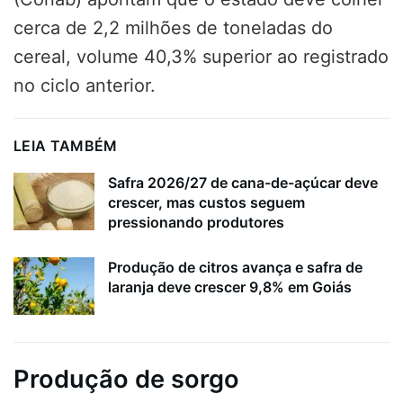
cerca de 2,2 milhões de toneladas do
cereal, volume 40,3% superior ao registrado
no ciclo anterior.
LEIA TAMBÉM
Safra 2026/27 de cana-de-açúcar deve
crescer, mas custos seguem
pressionando produtores
Produção de citros avança e safra de
laranja deve crescer 9,8% em Goiás
Produção de sorgo