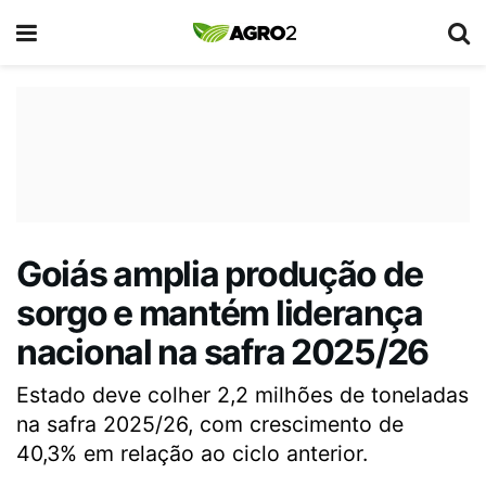
Goiás amplia produção de
sorgo e mantém liderança
nacional na safra 2025/26
Estado deve colher 2,2 milhões de toneladas
na safra 2025/26, com crescimento de
40,3% em relação ao ciclo anterior.