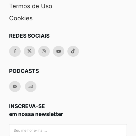
Termos de Uso
Cookies
REDES SOCIAIS
PODCASTS
INSCREVA-SE
em nossa newsletter