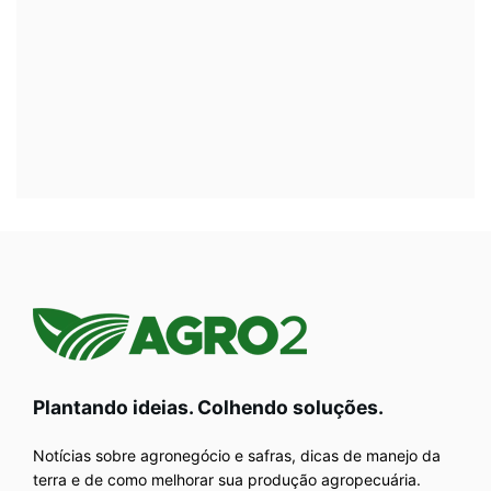
Plantando ideias. Colhendo soluções.
Notícias sobre agronegócio e safras, dicas de manejo da
terra e de como melhorar sua produção agropecuária.