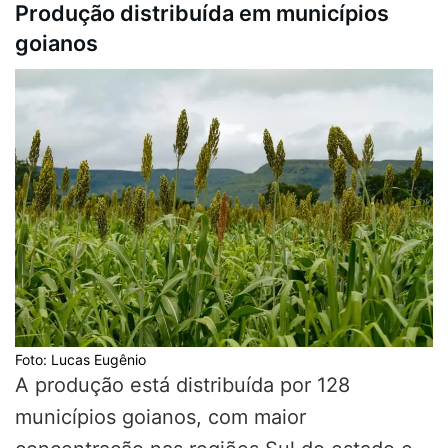
Produção distribuída em municípios
goianos
Foto: Lucas Eugênio
A produção está distribuída por 128
municípios goianos, com maior