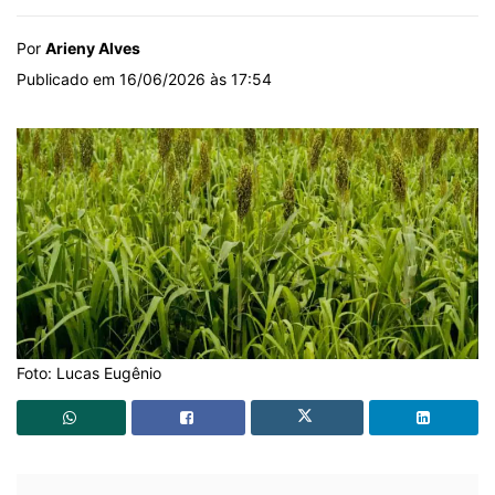
Por
Arieny Alves
Publicado em 16/06/2026 às 17:54
Foto: Lucas Eugênio