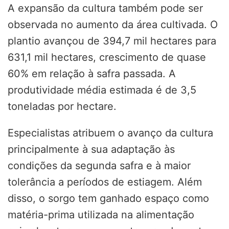
A expansão da cultura também pode ser
observada no aumento da área cultivada. O
plantio avançou de 394,7 mil hectares para
631,1 mil hectares, crescimento de quase
60% em relação à safra passada. A
produtividade média estimada é de 3,5
toneladas por hectare.
Especialistas atribuem o avanço da cultura
principalmente à sua adaptação às
condições da segunda safra e à maior
tolerância a períodos de estiagem. Além
disso, o sorgo tem ganhado espaço como
matéria-prima utilizada na alimentação