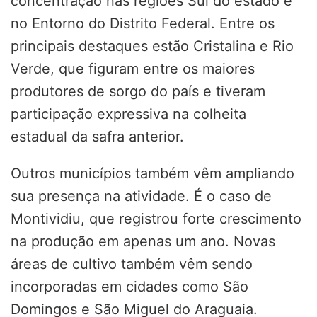
concentração nas regiões Sul do estado e
no Entorno do Distrito Federal. Entre os
principais destaques estão Cristalina e Rio
Verde, que figuram entre os maiores
produtores de sorgo do país e tiveram
participação expressiva na colheita
estadual da safra anterior.
Outros municípios também vêm ampliando
sua presença na atividade. É o caso de
Montividiu, que registrou forte crescimento
na produção em apenas um ano. Novas
áreas de cultivo também vêm sendo
incorporadas em cidades como São
Domingos e São Miguel do Araguaia.