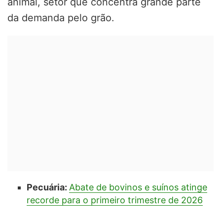
animal, setor que concentra grande parte
da demanda pelo grão.
Pecuária:
Abate de bovinos e suínos atinge
recorde para o primeiro trimestre de 2026