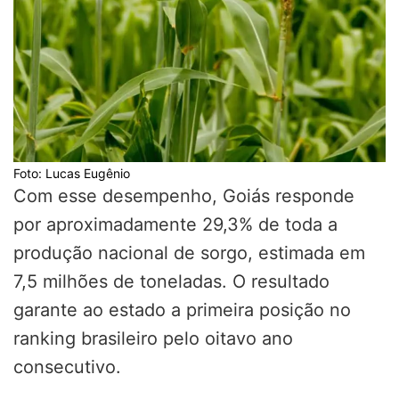
Foto: Lucas Eugênio
Com esse desempenho, Goiás responde
por aproximadamente 29,3% de toda a
produção nacional de sorgo, estimada em
7,5 milhões de toneladas. O resultado
garante ao estado a primeira posição no
ranking brasileiro pelo oitavo ano
consecutivo.