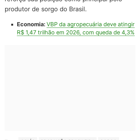
produtor de sorgo do Brasil.
Economia:
VBP da agropecuária deve atingir
R$ 1,47 trilhão em 2026, com queda de 4,3%