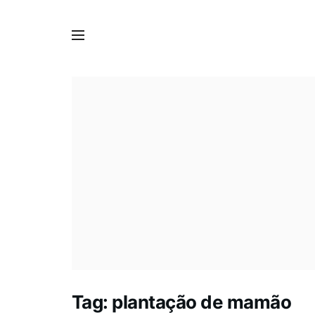
Tag:
plantação de mamão