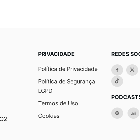
PRIVACIDADE
REDES SO
Política de Privacidade
Política de Segurança
LGPD
PODCAST
Termos de Uso
Cookies
RO2