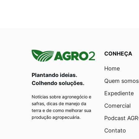
CONHEÇA
Home
Plantando ideias.
Quem somos
Colhendo soluções.
Expediente
Notícias sobre agronegócio e
safras, dicas de manejo da
Comercial
terra e de como melhorar sua
produção agropecuária.
Podcast AG
Contato