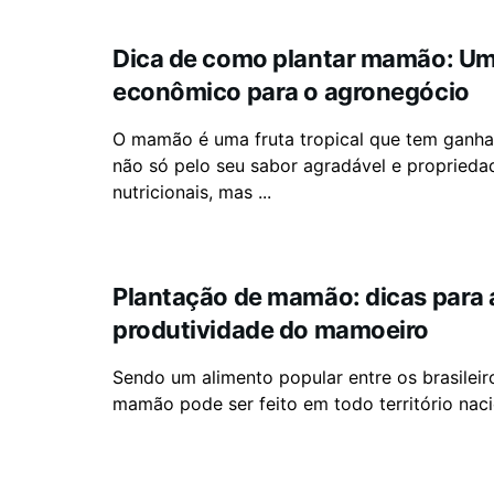
Dica de como plantar mamão: Um
econômico para o agronegócio
O mamão é uma fruta tropical que tem ganh
não só pelo seu sabor agradável e proprieda
nutricionais, mas ...
Plantação de mamão: dicas para
produtividade do mamoeiro
Sendo um alimento popular entre os brasileiro
mamão pode ser feito em todo território naci