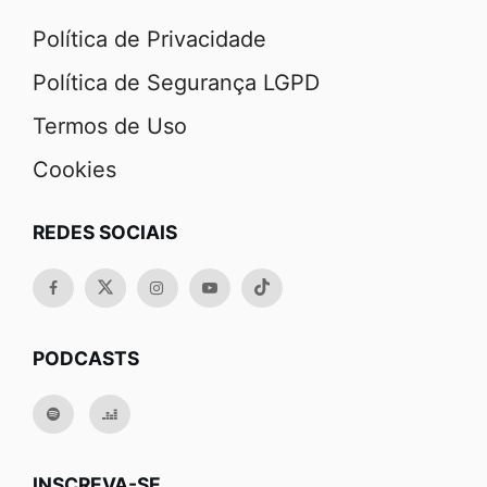
Política de Privacidade
Política de Segurança LGPD
Termos de Uso
Cookies
REDES SOCIAIS
PODCASTS
INSCREVA-SE