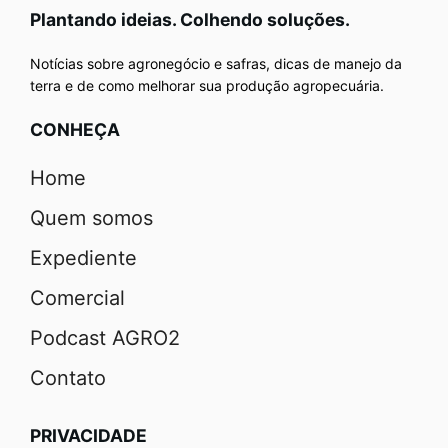
Plantando ideias. Colhendo soluções.
Notícias sobre agronegócio e safras, dicas de manejo da
terra e de como melhorar sua produção agropecuária.
CONHEÇA
Home
Quem somos
Expediente
Comercial
Podcast AGRO2
Contato
PRIVACIDADE