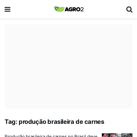
Tag:
produção brasileira de carnes
Produção brasileira de carnes no Brasil deve