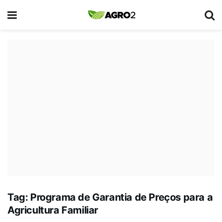
Tag:
Programa de Garantia de Preços para a
Agricultura Familiar