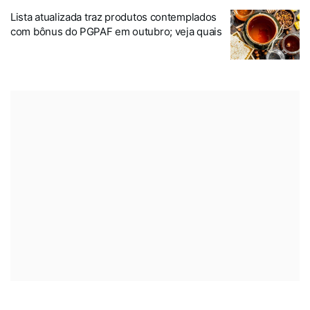
Lista atualizada traz produtos contemplados
com bônus do PGPAF em outubro; veja quais