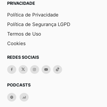
PRIVACIDADE
Política de Privacidade
Política de Segurança LGPD
Termos de Uso
Cookies
REDES SOCIAIS
PODCASTS