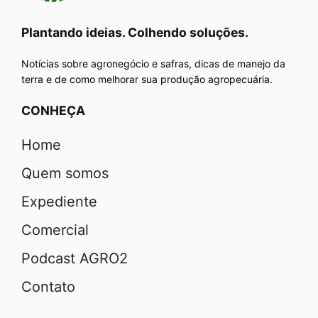
Plantando ideias. Colhendo soluções.
Notícias sobre agronegócio e safras, dicas de manejo da
terra e de como melhorar sua produção agropecuária.
CONHEÇA
Home
Quem somos
Expediente
Comercial
Podcast AGRO2
Contato