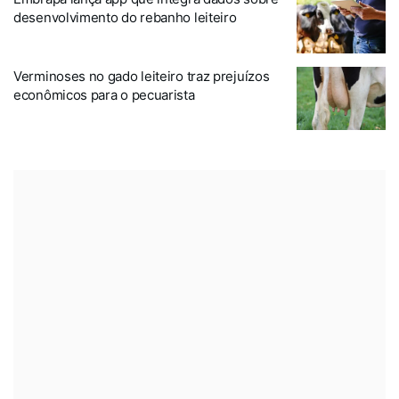
desenvolvimento do rebanho leiteiro
Verminoses no gado leiteiro traz prejuízos
econômicos para o pecuarista