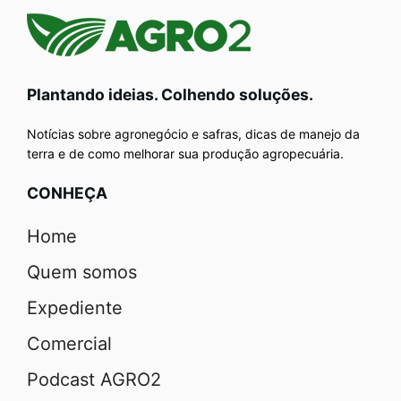
Plantando ideias. Colhendo soluções.
Notícias sobre agronegócio e safras, dicas de manejo da
terra e de como melhorar sua produção agropecuária.
CONHEÇA
Home
Quem somos
Expediente
Comercial
Podcast AGRO2