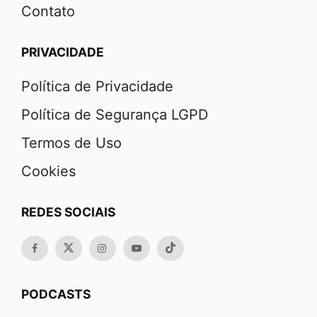
Contato
PRIVACIDADE
Política de Privacidade
Política de Segurança LGPD
Termos de Uso
Cookies
REDES SOCIAIS
PODCASTS