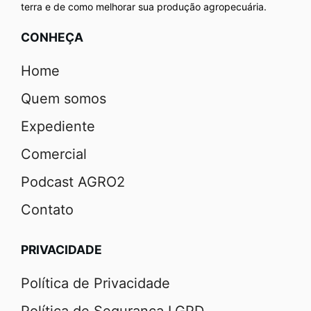
terra e de como melhorar sua produção agropecuária.
CONHEÇA
Home
Quem somos
Expediente
Comercial
Podcast AGRO2
Contato
PRIVACIDADE
Política de Privacidade