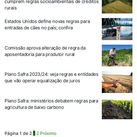
cumprem regras socioambientais de créditos
rurais
Estados Unidos define novas regras para
entradas de cães no país; confira
Comissão aprova alteração de regra da
aposentadoria para produtor rural
Plano Safra 2023/24: veja regras e entidades
que vão operar equalização de juros
Plano Safra: ministérios debatem regras para
agricultura de baixo carbono
Página 1 de 2
1
2
Próximo