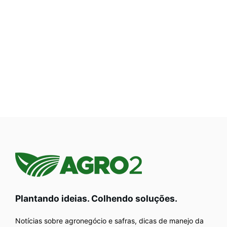
Plantando ideias. Colhendo soluções.
Notícias sobre agronegócio e safras, dicas de manejo da