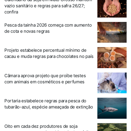
vazio sanitário e regras para safra 26/27;
confira
Pesca da tainha 2026 começa com aumento
de cota e novas regras
Projeto estabelece percentual mínimo de
cacau e muda regras para chocolates no país
Câmara aprova projeto que proíbe testes
com animais em cosméticos e perfumes
Portaria estabelece regras para pesca do
tubarão-azul, espécie ameaçada de extinção
Oito em cada dez produtores de soja