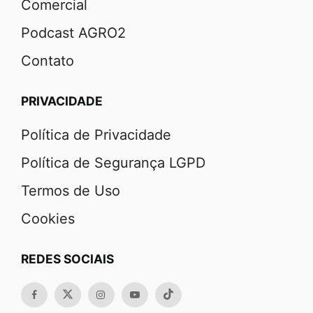
Comercial
Podcast AGRO2
Contato
PRIVACIDADE
Política de Privacidade
Política de Segurança LGPD
Termos de Uso
Cookies
REDES SOCIAIS