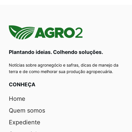
Plantando ideias. Colhendo soluções.
Notícias sobre agronegócio e safras, dicas de manejo da
terra e de como melhorar sua produção agropecuária.
CONHEÇA
Home
Quem somos
Expediente