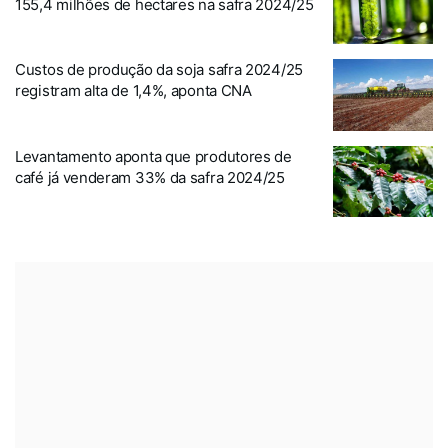
155,4 milhões de hectares na safra 2024/25
Custos de produção da soja safra 2024/25
registram alta de 1,4%, aponta CNA
Levantamento aponta que produtores de
café já venderam 33% da safra 2024/25