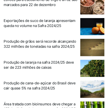
marcados para 22 de dezembro
Exportações de suco de laranja apresentam
queda no volume na Safra 2024/25
Produção de grãos será recorde alcançando
322 milhões de toneladas na safra 2024/25
Produção de laranja na safra 2024/25 deve
ser de 223 milhões de caixas
Produção de cana-de-açúcar do Brasil deve
cair quase 5% na safra 2024/25
Área tratada com bioinsumos deve chegar a