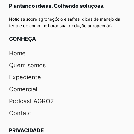
Plantando ideias. Colhendo soluções.
Notícias sobre agronegócio e safras, dicas de manejo da
terra e de como melhorar sua produção agropecuária.
CONHEÇA
Home
Quem somos
Expediente
Comercial
Podcast AGRO2
Contato
PRIVACIDADE