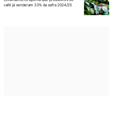
café já venderam 33% da safra 2024/25