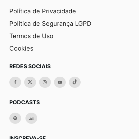
Política de Privacidade
Política de Segurança LGPD
Termos de Uso
Cookies
REDES SOCIAIS
PODCASTS
INSCREVA-SE