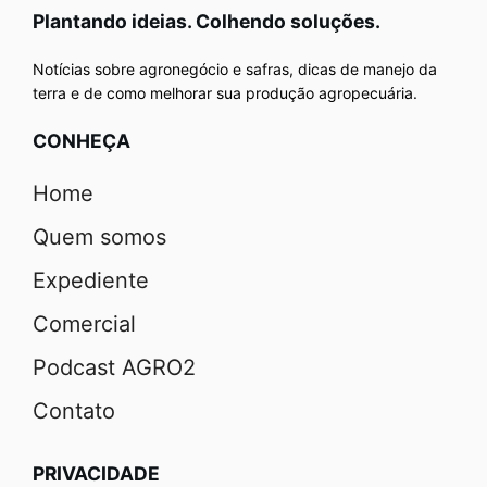
Plantando ideias. Colhendo soluções.
Notícias sobre agronegócio e safras, dicas de manejo da
terra e de como melhorar sua produção agropecuária.
CONHEÇA
Home
Quem somos
Expediente
Comercial
Podcast AGRO2
Contato
PRIVACIDADE