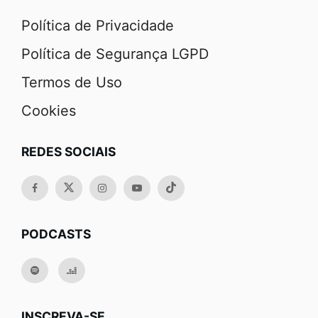
Política de Privacidade
Política de Segurança LGPD
Termos de Uso
Cookies
REDES SOCIAIS
PODCASTS
INSCREVA-SE