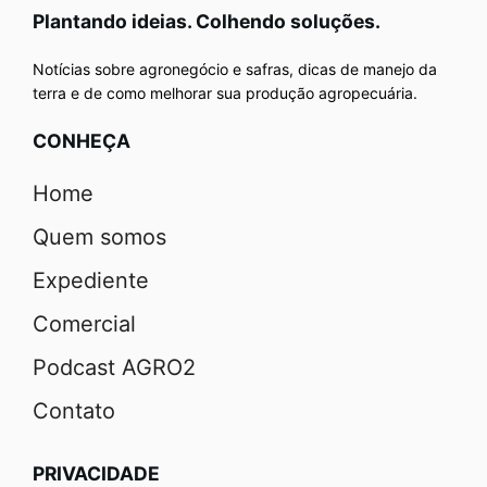
Plantando ideias. Colhendo soluções.
Notícias sobre agronegócio e safras, dicas de manejo da
terra e de como melhorar sua produção agropecuária.
CONHEÇA
Home
Quem somos
Expediente
Comercial
Podcast AGRO2
Contato
PRIVACIDADE