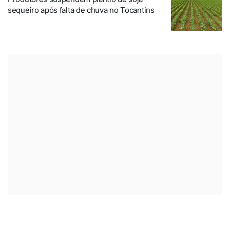
sequeiro após falta de chuva no Tocantins