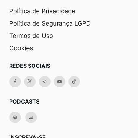
Política de Privacidade
Política de Segurança LGPD
Termos de Uso
Cookies
REDES SOCIAIS
PODCASTS
INSCREVA-SE