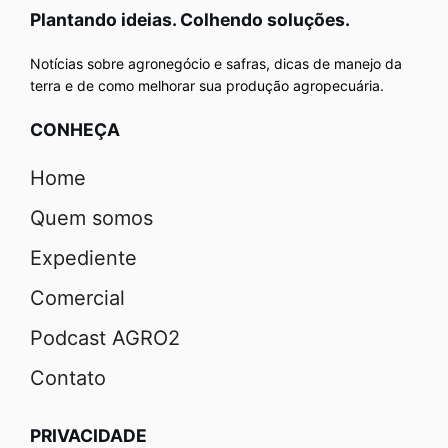
Plantando ideias. Colhendo soluções.
Notícias sobre agronegócio e safras, dicas de manejo da
terra e de como melhorar sua produção agropecuária.
CONHEÇA
Home
Quem somos
Expediente
Comercial
Podcast AGRO2
Contato
PRIVACIDADE