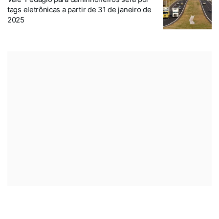
tags eletrônicas a partir de 31 de janeiro de
2025