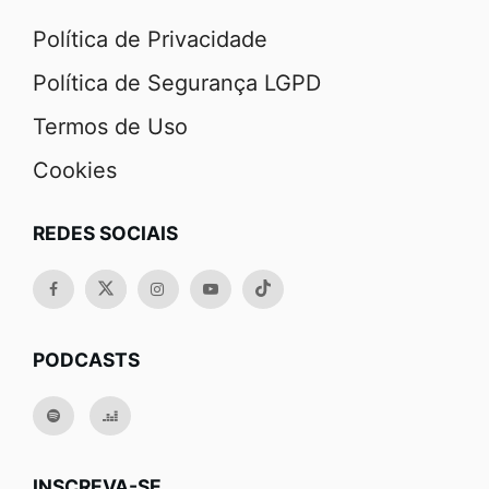
Política de Privacidade
Política de Segurança LGPD
Termos de Uso
Cookies
REDES SOCIAIS
PODCASTS
INSCREVA-SE