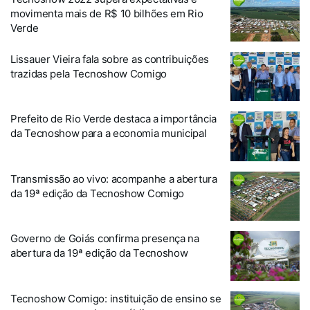
movimenta mais de R$ 10 bilhões em Rio
Verde
Lissauer Vieira fala sobre as contribuições
trazidas pela Tecnoshow Comigo
Prefeito de Rio Verde destaca a importância
da Tecnoshow para a economia municipal
Transmissão ao vivo: acompanhe a abertura
da 19ª edição da Tecnoshow Comigo
Governo de Goiás confirma presença na
abertura da 19ª edição da Tecnoshow
Tecnoshow Comigo: instituição de ensino se