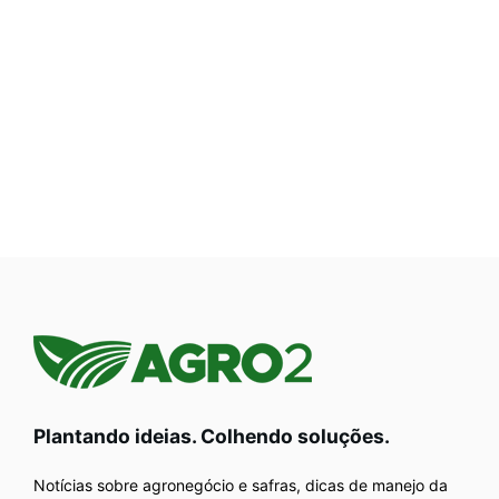
Plantando ideias. Colhendo soluções.
Notícias sobre agronegócio e safras, dicas de manejo da