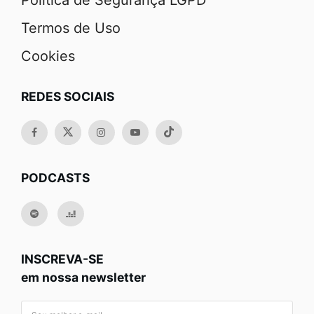
Política de Segurança LGPD
Termos de Uso
Cookies
REDES SOCIAIS
PODCASTS
INSCREVA-SE
em nossa newsletter