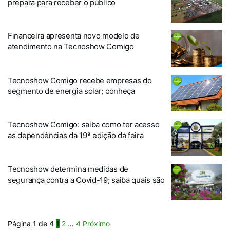
prepara para receber o público
Financeira apresenta novo modelo de
atendimento na Tecnoshow Comigo
Tecnoshow Comigo recebe empresas do
segmento de energia solar; conheça
Tecnoshow Comigo: saiba como ter acesso
as dependências da 19ª edição da feira
Tecnoshow determina medidas de
segurança contra a Covid-19; saiba quais são
Página 1 de 4
1
2
…
4
Próximo