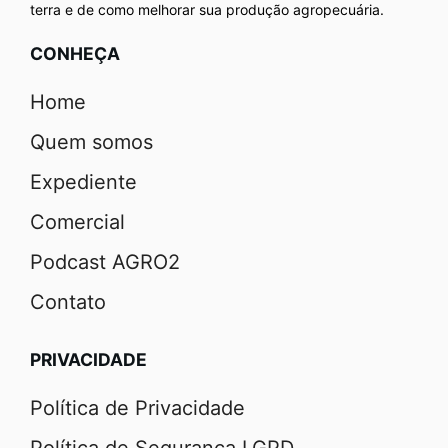
terra e de como melhorar sua produção agropecuária.
CONHEÇA
Home
Quem somos
Expediente
Comercial
Podcast AGRO2
Contato
PRIVACIDADE
Política de Privacidade