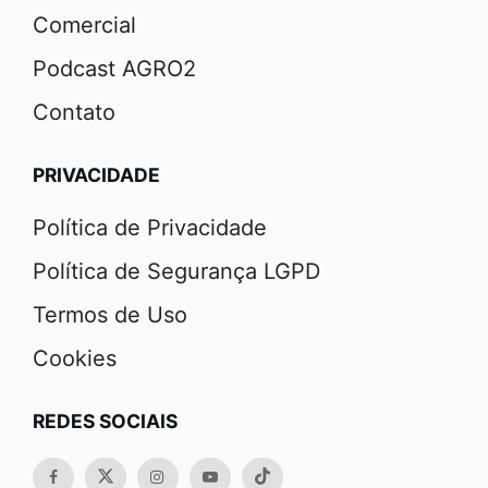
Comercial
Podcast AGRO2
Contato
PRIVACIDADE
Política de Privacidade
Política de Segurança LGPD
Termos de Uso
Cookies
REDES SOCIAIS