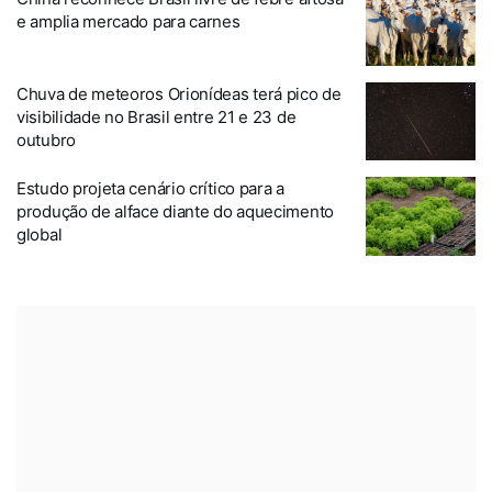
e amplia mercado para carnes
Chuva de meteoros Orionídeas terá pico de
visibilidade no Brasil entre 21 e 23 de
outubro
Estudo projeta cenário crítico para a
produção de alface diante do aquecimento
global