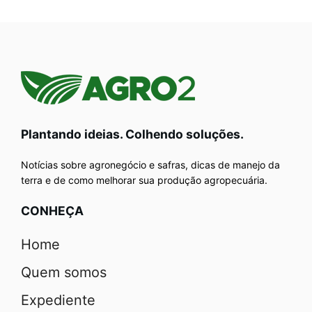
Plantando ideias. Colhendo soluções.
Notícias sobre agronegócio e safras, dicas de manejo da
terra e de como melhorar sua produção agropecuária.
CONHEÇA
Home
Quem somos
Expediente