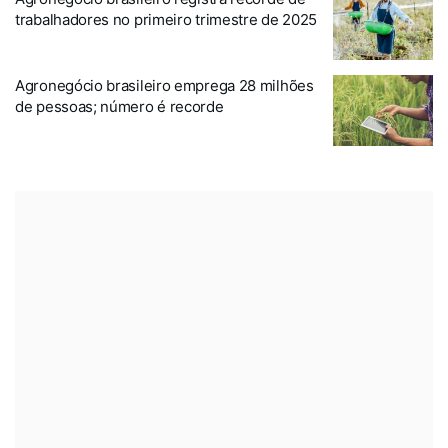
trabalhadores no primeiro trimestre de 2025
Agronegócio brasileiro emprega 28 milhões
de pessoas; número é recorde