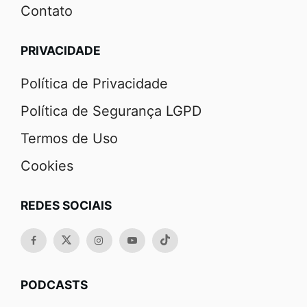
Contato
PRIVACIDADE
Política de Privacidade
Política de Segurança LGPD
Termos de Uso
Cookies
REDES SOCIAIS
PODCASTS