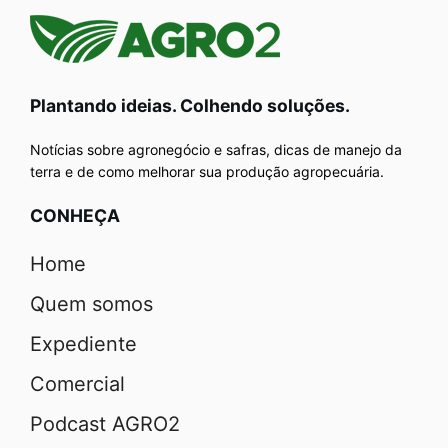
Plantando ideias. Colhendo soluções.
Notícias sobre agronegócio e safras, dicas de manejo da
terra e de como melhorar sua produção agropecuária.
CONHEÇA
Home
Quem somos
Expediente
Comercial
Podcast AGRO2