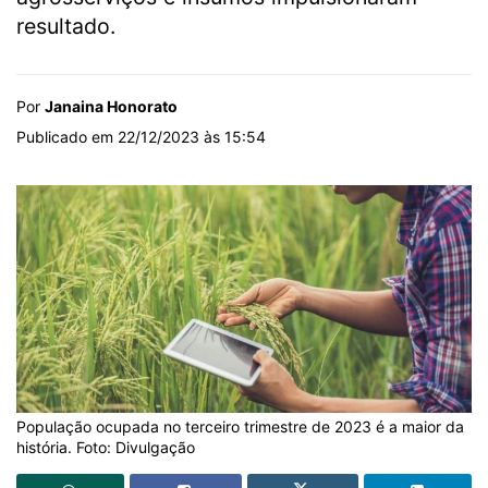
resultado.
Por
Janaina Honorato
Publicado em 22/12/2023 às 15:54
População ocupada no terceiro trimestre de 2023 é a maior da
história. Foto: Divulgação