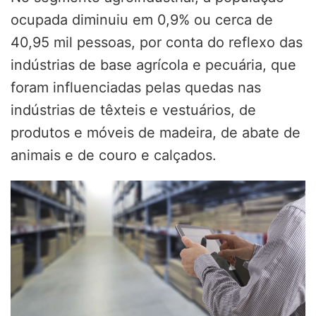
ocupada diminuiu em 0,9% ou cerca de
40,95 mil pessoas, por conta do reflexo das
indústrias de base agrícola e pecuária, que
foram influenciadas pelas quedas nas
indústrias de têxteis e vestuários, de
produtos e móveis de madeira, de abate de
animais e de couro e calçados.