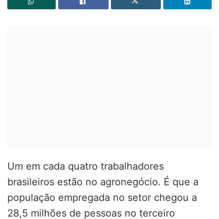
Um em cada quatro trabalhadores
brasileiros estão no agronegócio. É que a
população empregada no setor chegou a
28,5 milhões de pessoas no terceiro