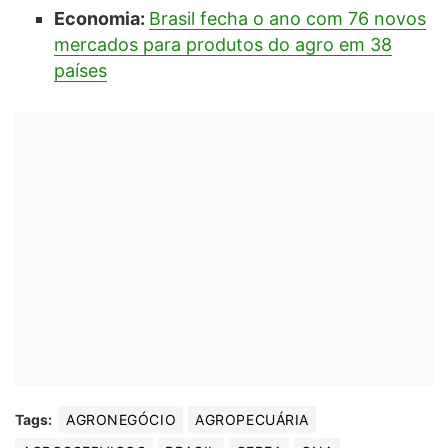
Economia:
Brasil fecha o ano com 76 novos
mercados para produtos do agro em 38
países
Tags:
AGRONEGÓCIO
AGROPECUÁRIA