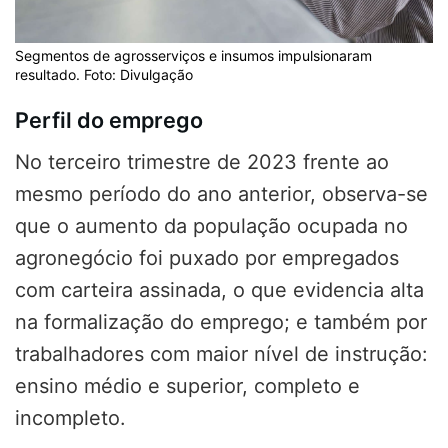
Segmentos de agrosserviços e insumos impulsionaram
resultado. Foto: Divulgação
Perfil do emprego
No terceiro trimestre de 2023 frente ao
mesmo período do ano anterior, observa-se
que o aumento da população ocupada no
agronegócio foi puxado por empregados
com carteira assinada, o que evidencia alta
na formalização do emprego; e também por
trabalhadores com maior nível de instrução:
ensino médio e superior, completo e
incompleto.