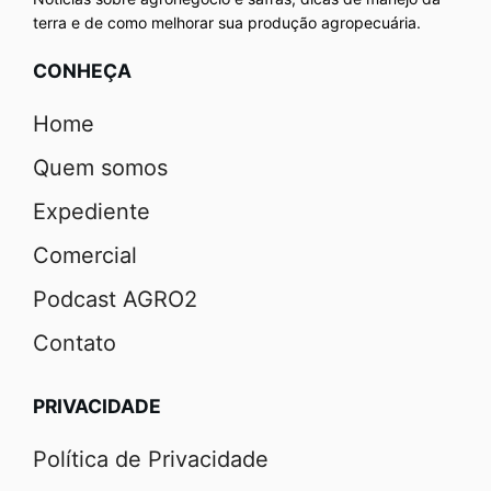
terra e de como melhorar sua produção agropecuária.
CONHEÇA
Home
Quem somos
Expediente
Comercial
Podcast AGRO2
Contato
PRIVACIDADE
Política de Privacidade