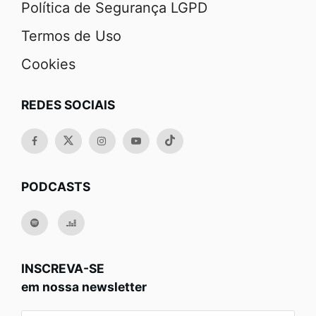
Política de Segurança LGPD
Termos de Uso
Cookies
REDES SOCIAIS
PODCASTS
INSCREVA-SE
em nossa newsletter