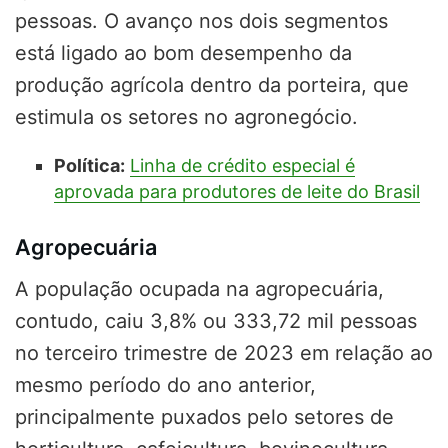
pessoas. O avanço nos dois segmentos
está ligado ao bom desempenho da
produção agrícola dentro da porteira, que
estimula os setores no agronegócio.
Política:
Linha de crédito especial é
aprovada para produtores de leite do Brasil
Agropecuária
A população ocupada na agropecuária,
contudo, caiu 3,8% ou 333,72 mil pessoas
no terceiro trimestre de 2023 em relação ao
mesmo período do ano anterior,
principalmente puxados pelo setores de