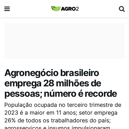
Agronegócio brasileiro
emprega 28 milhões de
pessoas; número é recorde
População ocupada no terceiro trimestre de
2023 é a maior em 11 anos; setor emprega
26% de todos os trabalhadores do país;
agrosserviços e insumos impulsionaram