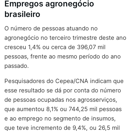
Empregos agronegócio
brasileiro
O número de pessoas atuando no
agronegócio no terceiro trimestre deste ano
cresceu 1,4% ou cerca de 396,07 mil
pessoas, frente ao mesmo período do ano
passado.
Pesquisadores do Cepea/CNA indicam que
esse resultado se dá por conta do número
de pessoas ocupadas nos agrosserviços,
que aumentou 8,1% ou 744,25 mil pessoas
e ao emprego no segmento de insumos,
que teve incremento de 9,4%, ou 26,5 mil