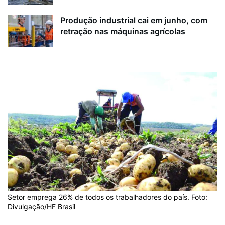
Produção industrial cai em junho, com
retração nas máquinas agrícolas
Setor emprega 26% de todos os trabalhadores do país. Foto:
Divulgação/HF Brasil