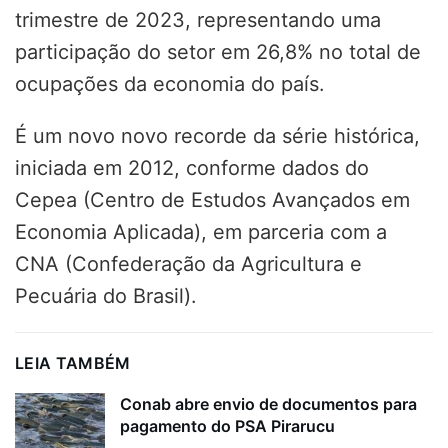
trimestre de 2023, representando uma
participação do setor em 26,8% no total de
ocupações da economia do país.
É um novo novo recorde da série histórica,
iniciada em 2012, conforme dados do
Cepea (Centro de Estudos Avançados em
Economia Aplicada), em parceria com a
CNA (Confederação da Agricultura e
Pecuária do Brasil).
LEIA TAMBÉM
Conab abre envio de documentos para
pagamento do PSA Pirarucu