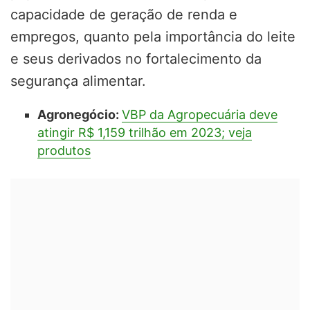
capacidade de geração de renda e
empregos, quanto pela importância do leite
e seus derivados no fortalecimento da
segurança alimentar.
Agronegócio:
VBP da Agropecuária deve
atingir R$ 1,159 trilhão em 2023; veja
produtos