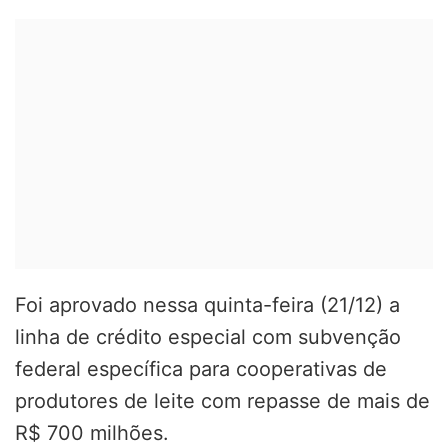
Foi aprovado nessa quinta-feira (21/12) a
linha de crédito especial com subvenção
federal específica para cooperativas de
produtores de leite com repasse de mais de
R$ 700 milhões.