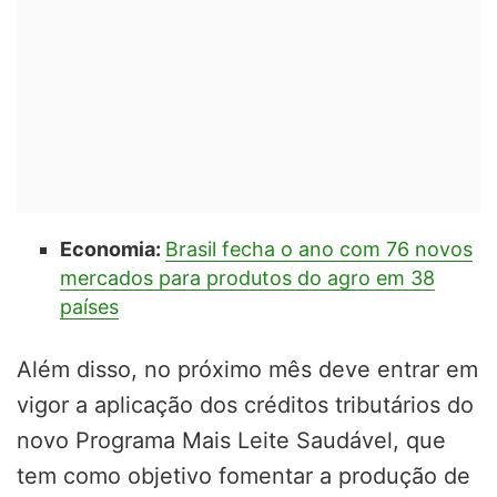
Economia:
Brasil fecha o ano com 76 novos
mercados para produtos do agro em 38
países
Além disso, no próximo mês deve entrar em
vigor a aplicação dos créditos tributários do
novo Programa Mais Leite Saudável, que
tem como objetivo fomentar a produção de