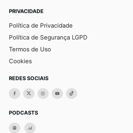
PRIVACIDADE
Política de Privacidade
Política de Segurança LGPD
Termos de Uso
Cookies
REDES SOCIAIS
PODCASTS