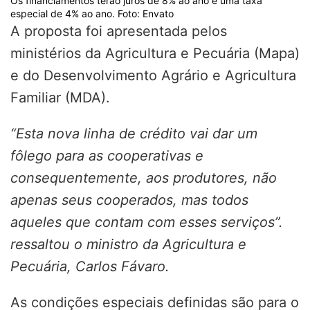
Os financiamentos terão juros de 8% ao ano e uma taxa
especial de 4% ao ano. Foto: Envato
A proposta foi apresentada pelos
ministérios da Agricultura e Pecuária (Mapa)
e do Desenvolvimento Agrário e Agricultura
Familiar (MDA).
“Esta nova linha de crédito vai dar um
fôlego para as cooperativas e
consequentemente, aos produtores, não
apenas seus cooperados, mas todos
aqueles que contam com esses serviços”.
ressaltou o ministro da Agricultura e
Pecuária, Carlos Fávaro.
As condições especiais definidas são para o