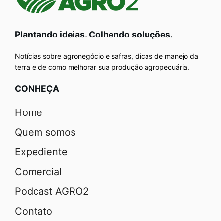
Plantando ideias. Colhendo soluções.
Notícias sobre agronegócio e safras, dicas de manejo da
terra e de como melhorar sua produção agropecuária.
CONHEÇA
Home
Quem somos
Expediente
Comercial
Podcast AGRO2
Contato