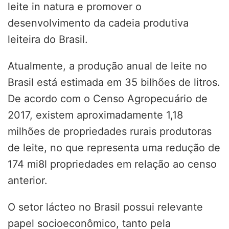
leite in natura e promover o
desenvolvimento da cadeia produtiva
leiteira do Brasil.
Atualmente, a produção anual de leite no
Brasil está estimada em 35 bilhões de litros.
De acordo com o Censo Agropecuário de
2017, existem aproximadamente 1,18
milhões de propriedades rurais produtoras
de leite, no que representa uma redução de
174 mi8l propriedades em relação ao censo
anterior.
O setor lácteo no Brasil possui relevante
papel socioeconômico, tanto pela