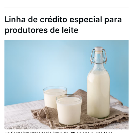
Linha de crédito especial para
produtores de leite