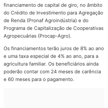
financiamento de capital de giro, no âmbito
do Crédito de Investimento para Agregação
de Renda (Pronaf Agroindústria) e do
Programa de Capitalização de Cooperativas
Agropecuárias (Procap-Agro).
Os financiamentos terão juros de 8% ao ano
e uma taxa especial de 4% ao ano, para a
agricultura familiar. Os beneficiários ainda
poderão contar com 24 meses de carência
e 60 meses para o pagamento.