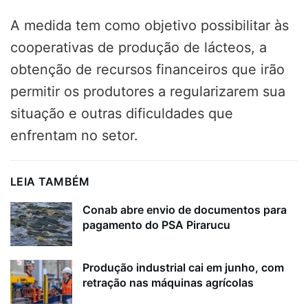
A medida tem como objetivo possibilitar às
cooperativas de produção de lácteos, a
obtenção de recursos financeiros que irão
permitir os produtores a regularizarem sua
situação e outras dificuldades que
enfrentam no setor.
LEIA TAMBÉM
Conab abre envio de documentos para
pagamento do PSA Pirarucu
Produção industrial cai em junho, com
retração nas máquinas agrícolas