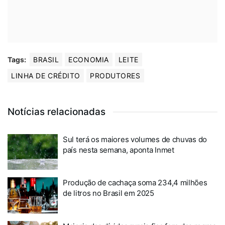
Tags:
BRASIL
ECONOMIA
LEITE
LINHA DE CRÉDITO
PRODUTORES
Notícias relacionadas
Sul terá os maiores volumes de chuvas do
país nesta semana, aponta Inmet
Produção de cachaça soma 234,4 milhões
de litros no Brasil em 2025