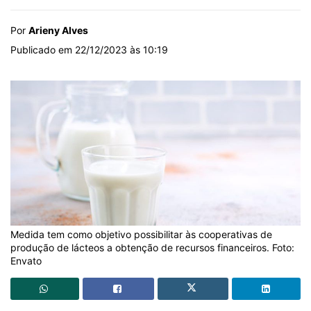
Por
Arieny Alves
Publicado em 22/12/2023 às 10:19
Medida tem como objetivo possibilitar às cooperativas de
produção de lácteos a obtenção de recursos financeiros. Foto:
Envato