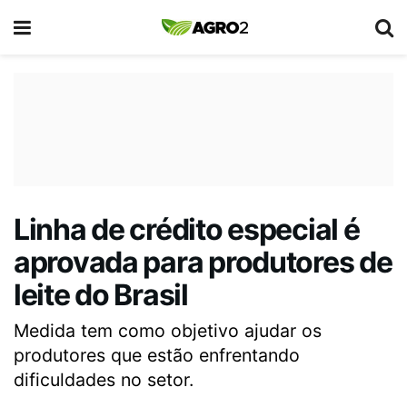
Linha de crédito especial é
aprovada para produtores de
leite do Brasil
Medida tem como objetivo ajudar os
produtores que estão enfrentando
dificuldades no setor.