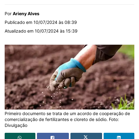
Por
Arieny Alves
Publicado em 10/07/2024 às 08:39
Atualizado em 10/07/2024 às 15:39
Primeiro documento se trata de um acordo de cooperação de
comercialização de fertilizantes e cloreto de sódio. Foto:
Divulgação