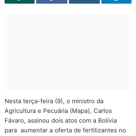
Nesta terça-feira (9), o ministro da
Agricultura e Pecuária (Mapa), Carlos
Fávaro, assinou dois atos com a Bolívia
para aumentar a oferta de fertilizantes no