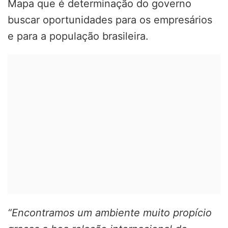
Mapa que é determinação do governo
buscar oportunidades para os empresários
e para a população brasileira.
“Encontramos um ambiente muito propício