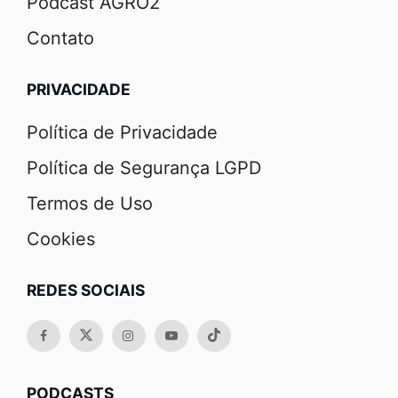
Podcast AGRO2
Contato
PRIVACIDADE
Política de Privacidade
Política de Segurança LGPD
Termos de Uso
Cookies
REDES SOCIAIS
PODCASTS