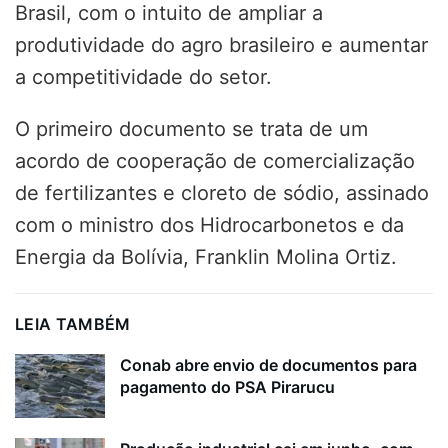
Brasil, com o intuito de ampliar a
produtividade do agro brasileiro e aumentar
a competitividade do setor.
O primeiro documento se trata de um
acordo de cooperação de comercialização
de fertilizantes e cloreto de sódio, assinado
com o ministro dos Hidrocarbonetos e da
Energia da Bolívia, Franklin Molina Ortiz.
LEIA TAMBÉM
Conab abre envio de documentos para
pagamento do PSA Pirarucu