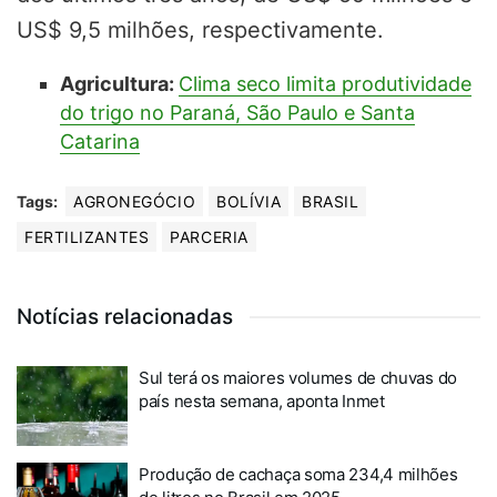
US$ 9,5 milhões, respectivamente.
Agricultura:
Clima seco limita produtividade
do trigo no Paraná, São Paulo e Santa
Catarina
Tags:
AGRONEGÓCIO
BOLÍVIA
BRASIL
FERTILIZANTES
PARCERIA
Notícias relacionadas
Sul terá os maiores volumes de chuvas do
país nesta semana, aponta Inmet
Produção de cachaça soma 234,4 milhões