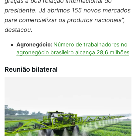
graças a boa relação internacional do
presidente. Já abrimos 155 novos mercados
para comercializar os produtos nacionais”,
destacou.
Agronegócio:
Número de trabalhadores no
agronegócio brasileiro alcança 28,6 milhões
Reunião bilateral