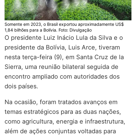
Somente em 2023, o Brasil exportou aproximadamente US$
1,84 bilhões para a Bolívia. Foto: Divulgação
O presidente Luiz Inácio Lula da Silva e o
presidente da Bolívia, Luis Arce, tiveram
nesta terça-feira (9), em Santa Cruz de la
Sierra, uma reunião bilateral seguida de
encontro ampliado com autoridades dos
dois países.
Na ocasião, foram tratados avanços em
temas estratégicos para as duas nações,
como agricultura, energia e infraestrutura,
além de ações conjuntas voltadas para