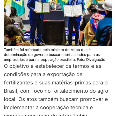
Também foi reforçado pelo ministro do Mapa que é
determinação do governo buscar oportunidades para os
empresários e para a população brasileira. Foto: Divulgação
O objetivo é estabelecer os termos e as
condições para a exportação de
fertilizantes e suas matérias-primas para o
Brasil, com foco no fortalecimento do agro
local. Os atos também buscam promover e
implementar a cooperação técnica e
científica por meio de intercâmbio