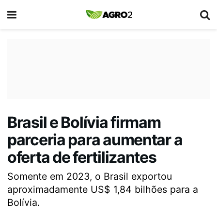
Brasil e Bolívia firmam
parceria para aumentar a
oferta de fertilizantes
Somente em 2023, o Brasil exportou
aproximadamente US$ 1,84 bilhões para a
Bolívia.