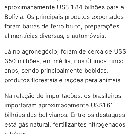
aproximadamente US$ 1,84 bilhões para a
Bolívia. Os principais produtos exportados
foram barras de ferro bruto, preparações
alimentícias diversas, e automóveis.
Já no agronegócio, foram de cerca de US$
350 milhões, em média, nos últimos cinco
anos, sendo principalmente bebidas,
produtos florestais e rações para animais.
Na relação de importações, os brasileiros
importaram aproximadamente US$1,61
bilhões dos bolivianos. Entre os destaques
está gás natural, fertilizantes nitrogenados