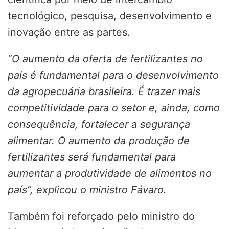
tecnológico, pesquisa, desenvolvimento e
inovação entre as partes.
“O aumento da oferta de fertilizantes no
país é fundamental para o desenvolvimento
da agropecuária brasileira. É trazer mais
competitividade para o setor e, ainda, como
consequência, fortalecer a segurança
alimentar. O aumento da produção de
fertilizantes será fundamental para
aumentar a produtividade de alimentos no
país”, explicou o ministro Fávaro.
Também foi reforçado pelo ministro do