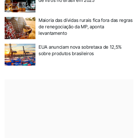
de litros no Brasil em 2025
Maioria das dívidas rurais fica fora das regras
de renegociação da MP, aponta
levantamento
EUA anunciam nova sobretaxa de 12,5%
sobre produtos brasileiros