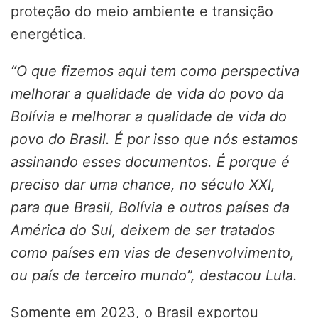
proteção do meio ambiente e transição
energética.
“O que fizemos aqui tem como perspectiva
melhorar a qualidade de vida do povo da
Bolívia e melhorar a qualidade de vida do
povo do Brasil. É por isso que nós estamos
assinando esses documentos. É porque é
preciso dar uma chance, no século XXI,
para que Brasil, Bolívia e outros países da
América do Sul, deixem de ser tratados
como países em vias de desenvolvimento,
ou país de terceiro mundo”, destacou Lula.
Somente em 2023, o Brasil exportou