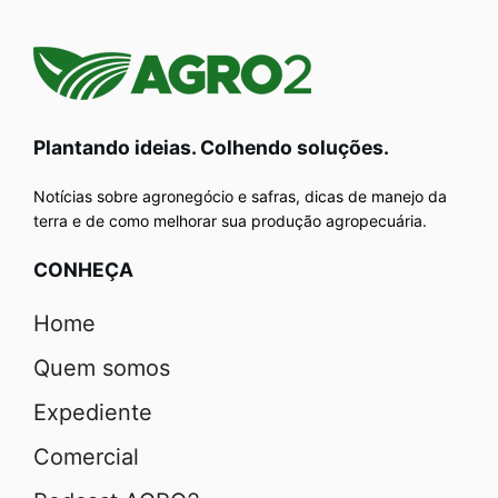
Plantando ideias. Colhendo soluções.
Notícias sobre agronegócio e safras, dicas de manejo da
terra e de como melhorar sua produção agropecuária.
CONHEÇA
Home
Quem somos
Expediente
Comercial