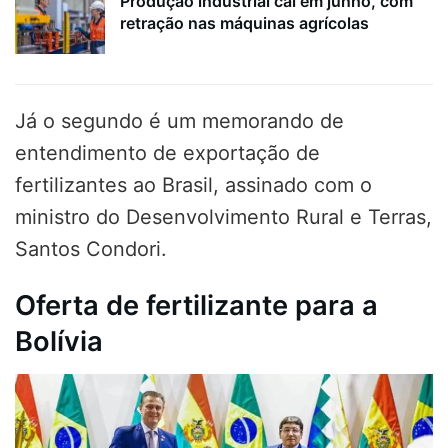
Produção industrial cai em junho, com
retração nas máquinas agrícolas
Já o segundo é um memorando de
entendimento de exportação de
fertilizantes ao Brasil, assinado com o
ministro do Desenvolvimento Rural e Terras,
Santos Condori.
Oferta de fertilizante para a
Bolívia