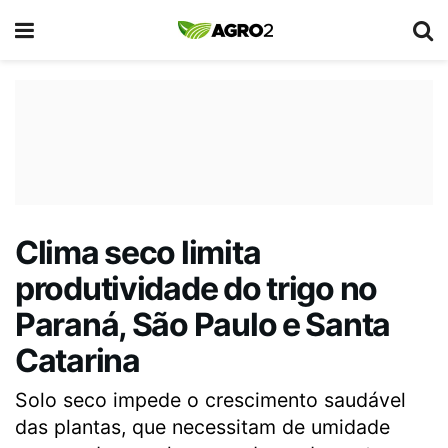
Clima seco limita
produtividade do trigo no
Paraná, São Paulo e Santa
Catarina
Solo seco impede o crescimento saudável
das plantas, que necessitam de umidade