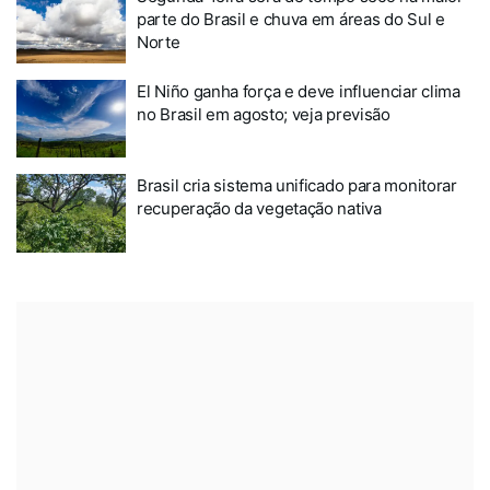
parte do Brasil e chuva em áreas do Sul e
Norte
El Niño ganha força e deve influenciar clima
no Brasil em agosto; veja previsão
Brasil cria sistema unificado para monitorar
recuperação da vegetação nativa