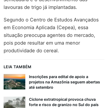
lavouras de trigo já implantadas.
Segundo o Centro de Estudos Avançados
em Economia Aplicada (Cepea), essa
situação preocupa agentes do mercado,
pois pode resultar em uma menor
produtividade do cereal.
LEIA TAMBÉM
Inscrições para edital de apoio a
projetos na Amazônia seguem abertas
até setembro
Ciclone extratropical provoca chuva
forte e risco de granizo no Sul do país