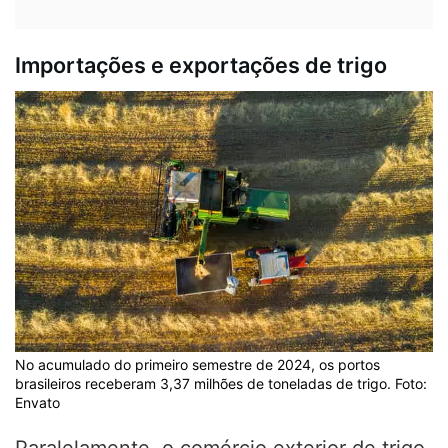
Importações e exportações de trigo
No acumulado do primeiro semestre de 2024, os portos
brasileiros receberam 3,37 milhões de toneladas de trigo. Foto:
Envato