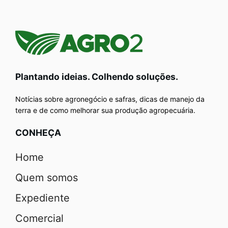
Plantando ideias. Colhendo soluções.
Notícias sobre agronegócio e safras, dicas de manejo da
terra e de como melhorar sua produção agropecuária.
CONHEÇA
Home
Quem somos
Expediente
Comercial