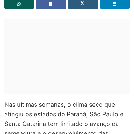
Nas últimas semanas, o clima seco que
atingiu os estados do Paraná, São Paulo e
Santa Catarina tem limitado o avanço da
semeadura e o desenvolvimento das