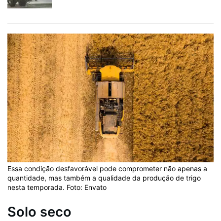
Essa condição desfavorável pode comprometer não apenas a
quantidade, mas também a qualidade da produção de trigo
nesta temporada. Foto: Envato
Solo seco