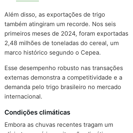
Além disso, as exportações de trigo
também atingiram um recorde. Nos seis
primeiros meses de 2024, foram exportadas
2,48 milhões de toneladas do cereal, um
marco histórico segundo o Cepea.
Esse desempenho robusto nas transações
externas demonstra a competitividade e a
demanda pelo trigo brasileiro no mercado
internacional.
Condições climáticas
Embora as chuvas recentes tragam um