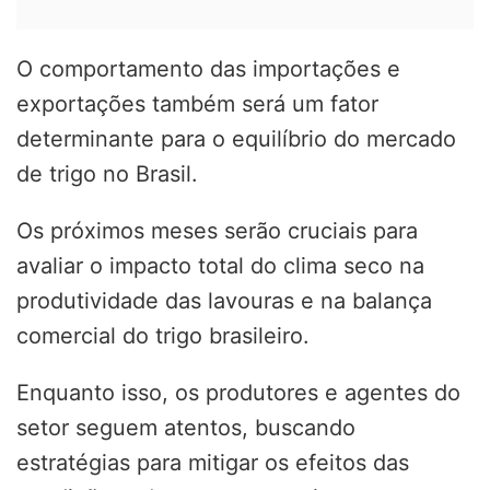
O comportamento das importações e
exportações também será um fator
determinante para o equilíbrio do mercado
de trigo no Brasil.
Os próximos meses serão cruciais para
avaliar o impacto total do clima seco na
produtividade das lavouras e na balança
comercial do trigo brasileiro.
Enquanto isso, os produtores e agentes do
setor seguem atentos, buscando
estratégias para mitigar os efeitos das