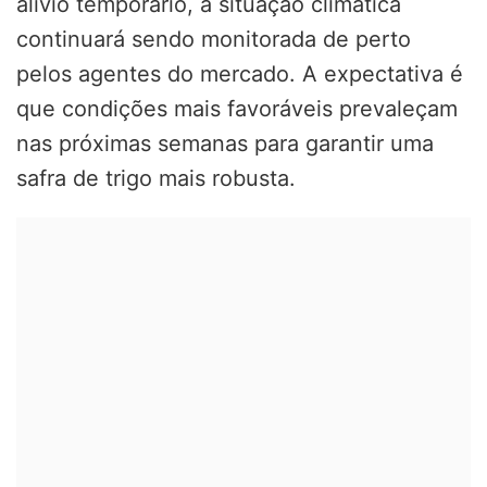
alívio temporário, a situação climática
continuará sendo monitorada de perto
pelos agentes do mercado. A expectativa é
que condições mais favoráveis prevaleçam
nas próximas semanas para garantir uma
safra de trigo mais robusta.