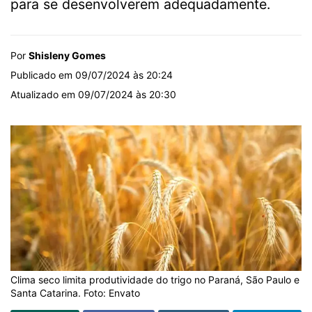
para se desenvolverem adequadamente.
Por
Shisleny Gomes
Publicado em 09/07/2024 às 20:24
Atualizado em 09/07/2024 às 20:30
Clima seco limita produtividade do trigo no Paraná, São Paulo e
Santa Catarina. Foto: Envato