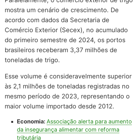
Paralelamente, o comércio exterior de trigo
mostra um cenário de crescimento. De
acordo com dados da Secretaria de
Comércio Exterior (Secex), no acumulado
do primeiro semestre de 2024, os portos
brasileiros receberam 3,37 milhões de
toneladas de trigo.
Esse volume é consideravelmente superior
às 2,1 milhões de toneladas registradas no
mesmo período de 2023, representando o
maior volume importado desde 2012.
Economia:
Associação alerta para aumento
da insegurança alimentar com reforma
tributária