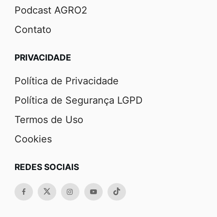
Podcast AGRO2
Contato
PRIVACIDADE
Política de Privacidade
Política de Segurança LGPD
Termos de Uso
Cookies
REDES SOCIAIS