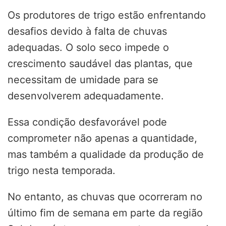
Os produtores de trigo estão enfrentando
desafios devido à falta de chuvas
adequadas. O solo seco impede o
crescimento saudável das plantas, que
necessitam de umidade para se
desenvolverem adequadamente.
Essa condição desfavorável pode
comprometer não apenas a quantidade,
mas também a qualidade da produção de
trigo nesta temporada.
No entanto, as chuvas que ocorreram no
último fim de semana em parte da região