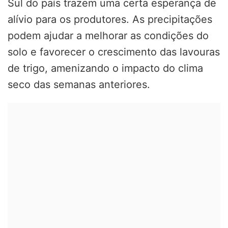
Sul do país trazem uma certa esperança de
alívio para os produtores. As precipitações
podem ajudar a melhorar as condições do
solo e favorecer o crescimento das lavouras
de trigo, amenizando o impacto do clima
seco das semanas anteriores.