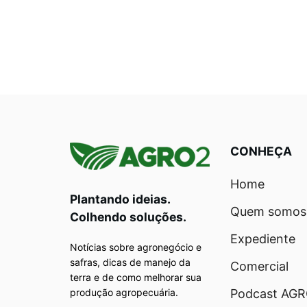
CONHEÇA
Home
Plantando ideias.
Quem somos
Colhendo soluções.
Expediente
Notícias sobre agronegócio e
safras, dicas de manejo da
Comercial
terra e de como melhorar sua
produção agropecuária.
Podcast AG