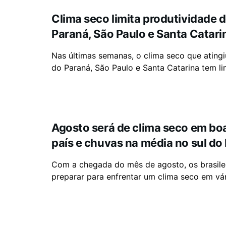
Clima seco limita produtividade d
Paraná, São Paulo e Santa Catari
Nas últimas semanas, o clima seco que ating
do Paraná, São Paulo e Santa Catarina tem lim
Agosto será de clima seco em bo
país e chuvas na média no sul do 
Com a chegada do mês de agosto, os brasile
preparar para enfrentar um clima seco em vári