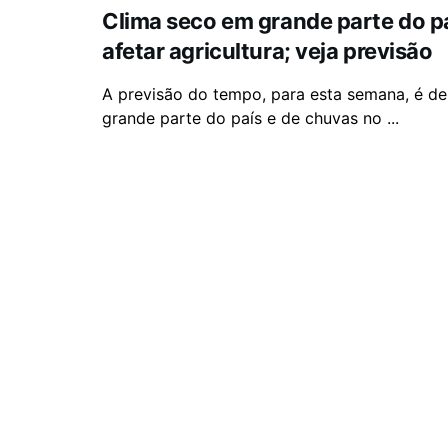
Clima seco em grande parte do p
afetar agricultura; veja previsão
A previsão do tempo, para esta semana, é d
grande parte do país e de chuvas no ...