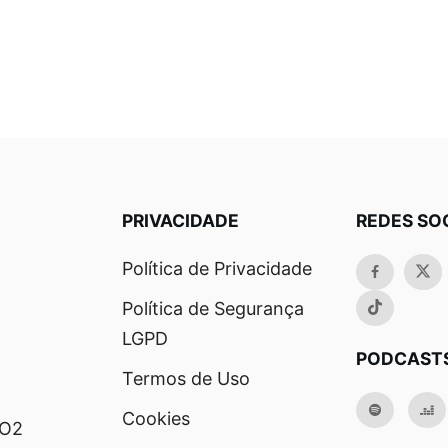
PRIVACIDADE
REDES SO
Política de Privacidade
Política de Segurança
LGPD
PODCAST
Termos de Uso
Cookies
RO2