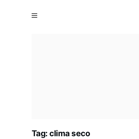
Tag:
clima seco