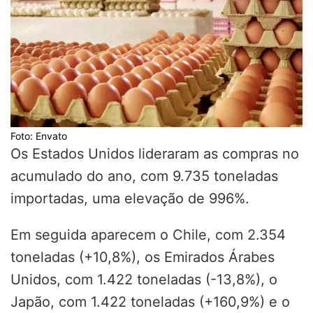
Foto: Envato
Os Estados Unidos lideraram as compras no
acumulado do ano, com 9.735 toneladas
importadas, uma elevação de 996%.
Em seguida aparecem o Chile, com 2.354
toneladas (+10,8%), os Emirados Árabes
Unidos, com 1.422 toneladas (-13,8%), o
Japão, com 1.422 toneladas (+160,9%) e o