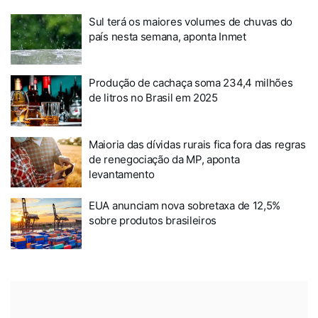
Sul terá os maiores volumes de chuvas do
país nesta semana, aponta Inmet
Produção de cachaça soma 234,4 milhões
de litros no Brasil em 2025
Maioria das dívidas rurais fica fora das regras
de renegociação da MP, aponta
levantamento
EUA anunciam nova sobretaxa de 12,5%
sobre produtos brasileiros