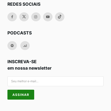
REDES SOCIAIS
PODCASTS
INSCREVA-SE
em nossa newsletter