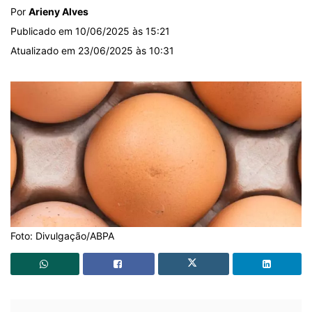
Por
Arieny Alves
Publicado em 10/06/2025 às 15:21
Atualizado em 23/06/2025 às 10:31
Foto: Divulgação/ABPA