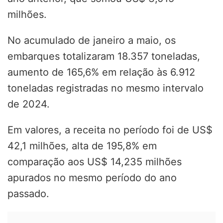
milhões.
No acumulado de janeiro a maio, os
embarques totalizaram 18.357 toneladas,
aumento de 165,6% em relação às 6.912
toneladas registradas no mesmo intervalo
de 2024.
Em valores, a receita no período foi de US$
42,1 milhões, alta de 195,8% em
comparação aos US$ 14,235 milhões
apurados no mesmo período do ano
passado.