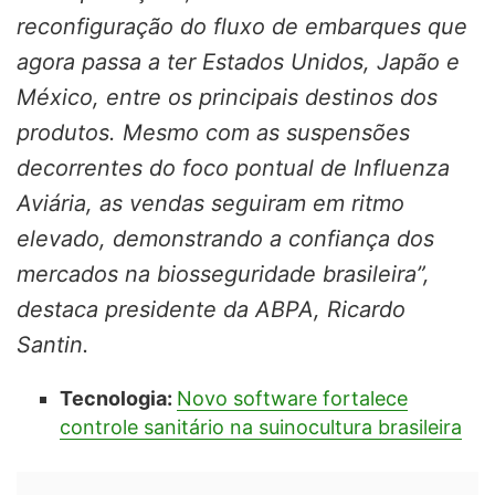
reconfiguração do fluxo de embarques que
agora passa a ter Estados Unidos, Japão e
México, entre os principais destinos dos
produtos. Mesmo com as suspensões
decorrentes do foco pontual de Influenza
Aviária, as vendas seguiram em ritmo
elevado, demonstrando a confiança dos
mercados na biosseguridade brasileira”,
destaca presidente da ABPA, Ricardo
Santin.
Tecnologia:
Novo software fortalece
controle sanitário na suinocultura brasileira