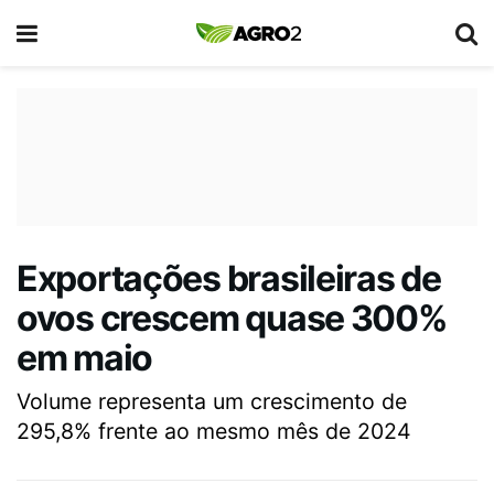
Exportações brasileiras de
ovos crescem quase 300%
em maio
Volume representa um crescimento de
295,8% frente ao mesmo mês de 2024