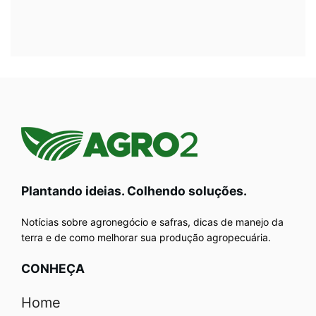
Plantando ideias. Colhendo soluções.
Notícias sobre agronegócio e safras, dicas de manejo da
terra e de como melhorar sua produção agropecuária.
CONHEÇA
Home