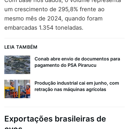
um crescimento de 295,8% frente ao
mesmo mês de 2024, quando foram
embarcadas 1.354 toneladas.
LEIA TAMBÉM
Conab abre envio de documentos para
pagamento do PSA Pirarucu
Produção industrial cai em junho, com
retração nas máquinas agrícolas
Exportações brasileiras de