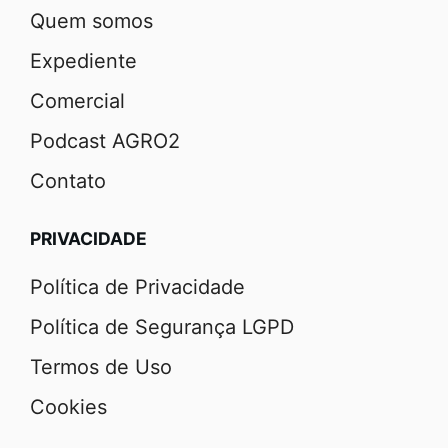
Quem somos
Expediente
Comercial
Podcast AGRO2
Contato
PRIVACIDADE
Política de Privacidade
Política de Segurança LGPD
Termos de Uso
Cookies