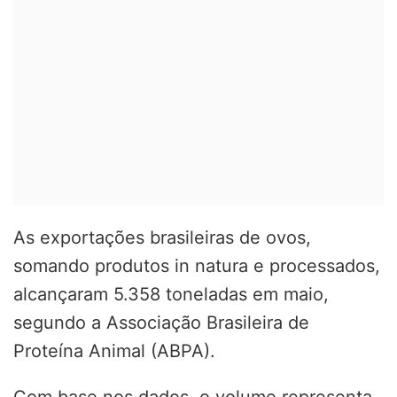
As exportações brasileiras de ovos,
somando produtos in natura e processados,
alcançaram 5.358 toneladas em maio,
segundo a Associação Brasileira de
Proteína Animal (ABPA).
Com base nos dados, o volume representa