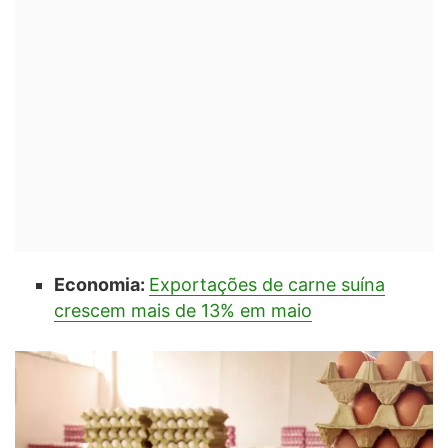
Economia:
Exportações de carne suína
crescem mais de 13% em maio