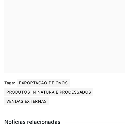
Tags:
EXPORTAÇÃO DE OVOS
PRODUTOS IN NATURA E PROCESSADOS
VENDAS EXTERNAS
Notícias relacionadas