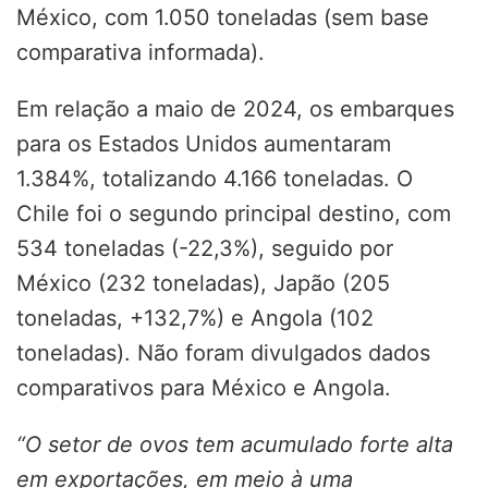
México, com 1.050 toneladas (sem base
comparativa informada).
Em relação a maio de 2024, os embarques
para os Estados Unidos aumentaram
1.384%, totalizando 4.166 toneladas. O
Chile foi o segundo principal destino, com
534 toneladas (-22,3%), seguido por
México (232 toneladas), Japão (205
toneladas, +132,7%) e Angola (102
toneladas). Não foram divulgados dados
comparativos para México e Angola.
“O setor de ovos tem acumulado forte alta
em exportações, em meio à uma