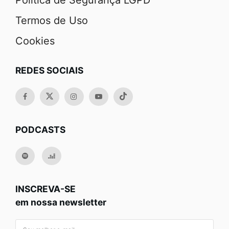
Política de Segurança LGPD
Termos de Uso
Cookies
REDES SOCIAIS
PODCASTS
INSCREVA-SE
em nossa newsletter