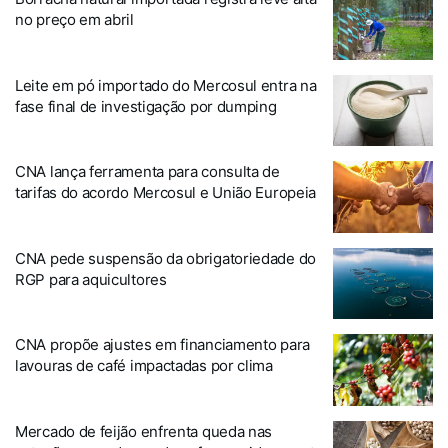
no preço em abril
Leite em pó importado do Mercosul entra na
fase final de investigação por dumping
CNA lança ferramenta para consulta de
tarifas do acordo Mercosul e União Europeia
CNA pede suspensão da obrigatoriedade do
RGP para aquicultores
CNA propõe ajustes em financiamento para
lavouras de café impactadas por clima
Mercado de feijão enfrenta queda nas