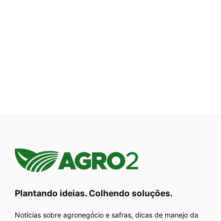
Plantando ideias. Colhendo soluções.
Notícias sobre agronegócio e safras, dicas de manejo da