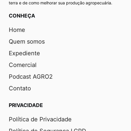
terra e de como melhorar sua produção agropecuária.
CONHEÇA
Home
Quem somos
Expediente
Comercial
Podcast AGRO2
Contato
PRIVACIDADE
Política de Privacidade