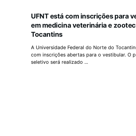
UFNT está com inscrições para ve
em medicina veterinária e zootec
Tocantins
A Universidade Federal do Norte do Tocantin
com inscrições abertas para o vestibular. O 
seletivo será realizado ...