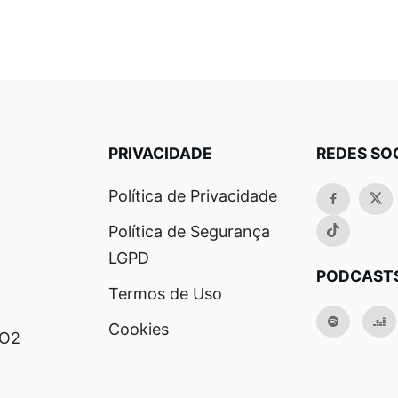
PRIVACIDADE
REDES SO
Política de Privacidade
Política de Segurança
LGPD
PODCAST
Termos de Uso
Cookies
RO2