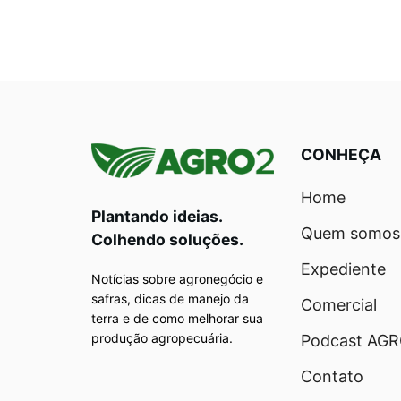
CONHEÇA
Home
Plantando ideias.
Quem somos
Colhendo soluções.
Expediente
Notícias sobre agronegócio e
safras, dicas de manejo da
Comercial
terra e de como melhorar sua
produção agropecuária.
Podcast AG
Contato