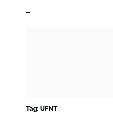
Tag:
UFNT