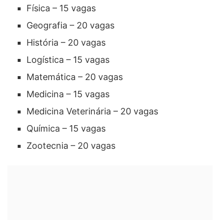
Física – 15 vagas
Geografia – 20 vagas
História – 20 vagas
Logística – 15 vagas
Matemática – 20 vagas
Medicina – 15 vagas
Medicina Veterinária – 20 vagas
Química – 15 vagas
Zootecnia – 20 vagas