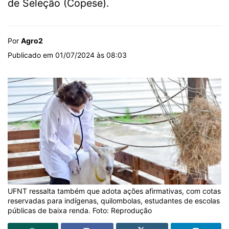
de Seleção (Copese).
Por
Agro2
Publicado em 01/07/2024 às 08:03
UFNT ressalta também que adota ações afirmativas, com cotas
reservadas para indígenas, quilombolas, estudantes de escolas
públicas de baixa renda. Foto: Reprodução