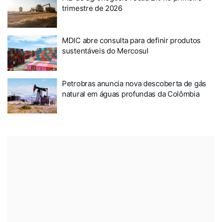
trimestre de 2026
MDIC abre consulta para definir produtos
sustentáveis do Mercosul
Petrobras anuncia nova descoberta de gás
natural em águas profundas da Colômbia