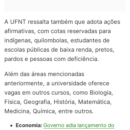
A UFNT ressalta também que adota ações
afirmativas, com cotas reservadas para
indígenas, quilombolas, estudantes de
escolas públicas de baixa renda, pretos,
pardos e pessoas com deficiência.
Além das áreas mencionadas
anteriormente, a universidade oferece
vagas em outros cursos, como Biologia,
Física, Geografia, História, Matemática,
Medicina, Química, entre outros.
Economia:
Governo adia lançamento do