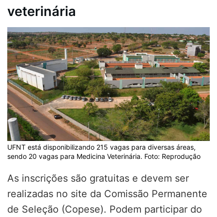
veterinária
UFNT está disponibilizando 215 vagas para diversas áreas,
sendo 20 vagas para Medicina Veterinária. Foto: Reprodução
As inscrições são gratuitas e devem ser
realizadas no site da Comissão Permanente
de Seleção (Copese). Podem participar do