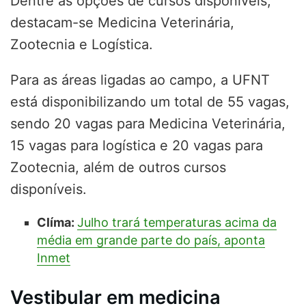
Dentre as opções de cursos disponíveis,
destacam-se Medicina Veterinária,
Zootecnia e Logística.
Para as áreas ligadas ao campo, a UFNT
está disponibilizando um total de 55 vagas,
sendo 20 vagas para Medicina Veterinária,
15 vagas para logística e 20 vagas para
Zootecnia, além de outros cursos
disponíveis.
Clíma:
Julho trará temperaturas acima da
média em grande parte do país, aponta
Inmet
Vestibular em medicina