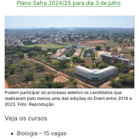
Plano Safra 2024/25 para dia 3 de julho
Podem participar do processo seletivo os candidatos que
realizaram pelo menos uma das edições do Enem entre 2019 e
2023. Foto: Reprodução
Veja os cursos
Biologia – 15 vagas