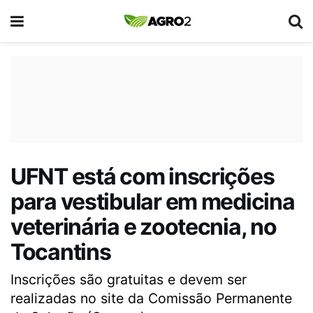
UFNT está com inscrições
para vestibular em medicina
veterinária e zootecnia, no
Tocantins
Inscrições são gratuitas e devem ser
realizadas no site da Comissão Permanente