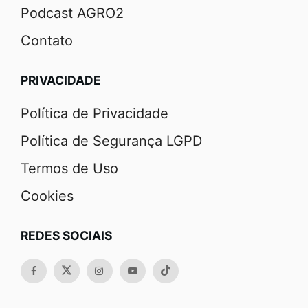
Podcast AGRO2
Contato
PRIVACIDADE
Política de Privacidade
Política de Segurança LGPD
Termos de Uso
Cookies
REDES SOCIAIS