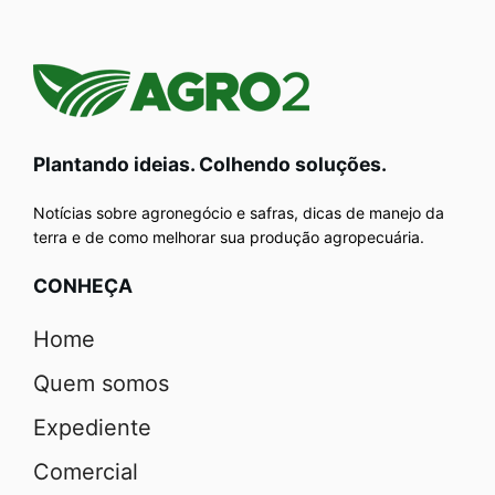
Plantando ideias. Colhendo soluções.
Notícias sobre agronegócio e safras, dicas de manejo da
terra e de como melhorar sua produção agropecuária.
CONHEÇA
Home
Quem somos
Expediente
Comercial