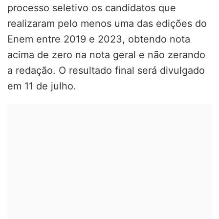
processo seletivo os candidatos que
realizaram pelo menos uma das edições do
Enem entre 2019 e 2023, obtendo nota
acima de zero na nota geral e não zerando
a redação. O resultado final será divulgado
em 11 de julho.