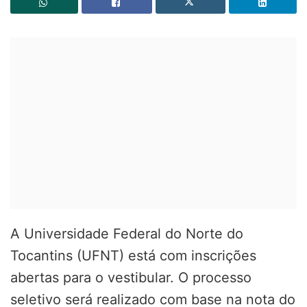
A Universidade Federal do Norte do
Tocantins (UFNT) está com inscrições
abertas para o vestibular. O processo
seletivo será realizado com base na nota do