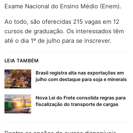
Exame Nacional do Ensino Médio (Enem).
Ao todo, são oferecidas 215 vagas em 12
cursos de graduação. Os interessados têm
até o dia 1º de julho para se inscrever.
LEIA TAMBÉM
Brasil registra alta nas exportações em
julho com destaque para soja e minerais
Nova Lei do Frete consolida regras para
fiscalização do transporte de cargas