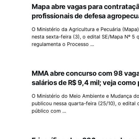
Mapa abre vagas para contrataç
profissionais de defesa agropecu
O Ministério da Agricultura e Pecuária (Mapa
nesta sexta-feira (3), o edital SE/Mapa Nº 5 
regulamenta o Processo ...
MMA abre concurso com 98 vaga
salários de R$ 9,4 mil; veja como 
O Ministério do Meio Ambiente e Mudança d
publicou nessa quarta-feira (25/10), o edital
público com ...