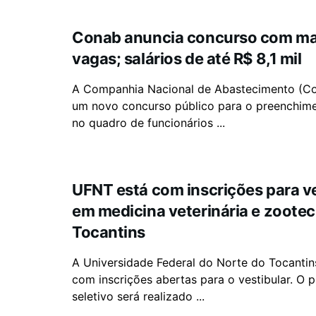
Conab anuncia concurso com ma
vagas; salários de até R$ 8,1 mil
A Companhia Nacional de Abastecimento (Con
um novo concurso público para o preenchim
no quadro de funcionários ...
UFNT está com inscrições para ve
em medicina veterinária e zootec
Tocantins
A Universidade Federal do Norte do Tocantin
com inscrições abertas para o vestibular. O 
seletivo será realizado ...