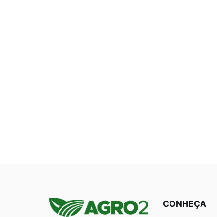
CONHEÇA