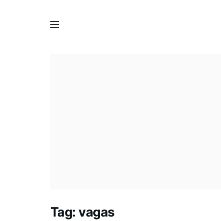
Tag:
vagas