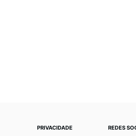
PRIVACIDADE
REDES SO