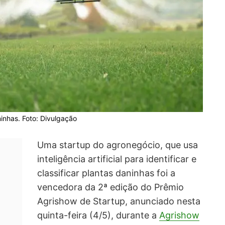
aninhas. Foto: Divulgação
Uma
startup do agronegócio, que usa
inteligência artificial para identificar e
classificar plantas daninhas
foi a
vencedora da 2ª edição do Prêmio
Agrishow de Startup
, anunciado nesta
quinta-feira (4/5), durante a
Agrishow