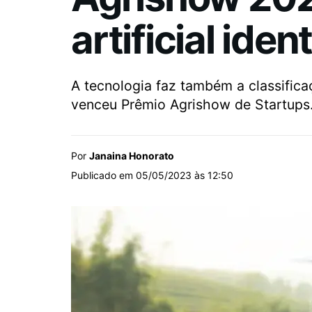
artificial ide
A tecnologia faz também a classifica
venceu Prêmio Agrishow de Startups
Por
Janaina Honorato
Publicado em 05/05/2023 às 12:50