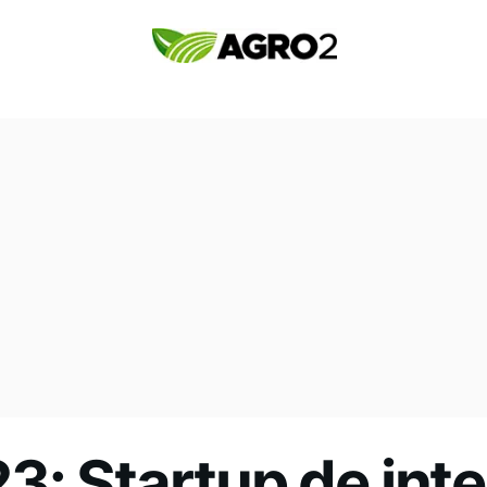
: Startup de inte