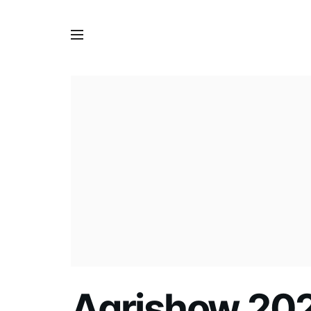
Agrishow 2023