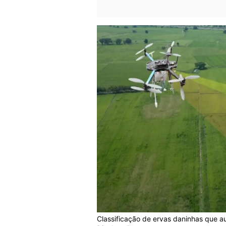
Classificação de ervas daninhas que aux