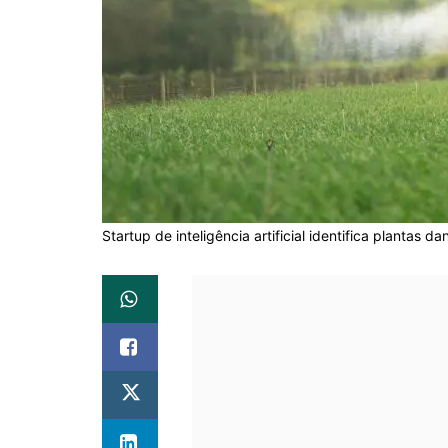
Startup de inteligência artificial identifica plantas d