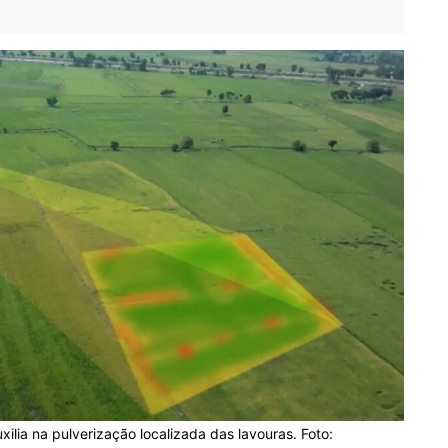
ilia na pulverização localizada das lavouras. Foto: