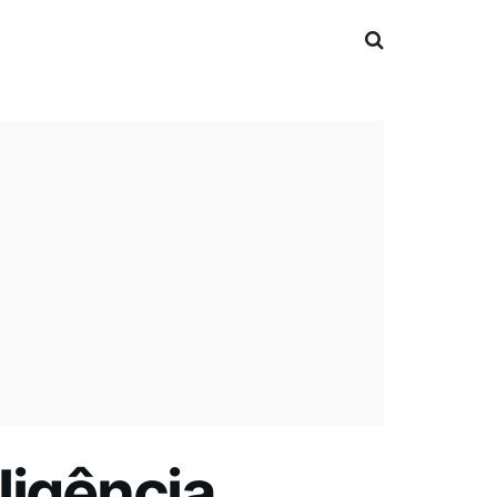
ligência