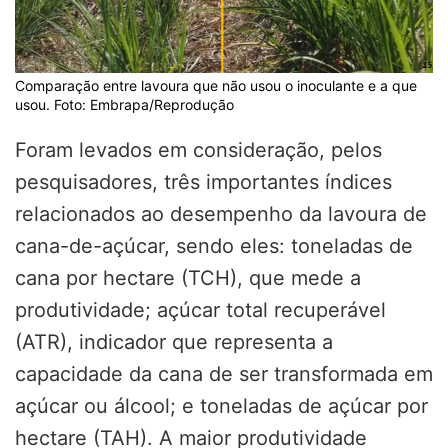
Comparação entre lavoura que não usou o inoculante e a que
usou. Foto: Embrapa/Reprodução
Foram levados em consideração, pelos
pesquisadores, três importantes índices
relacionados ao desempenho da lavoura de
cana-de-açúcar, sendo eles: toneladas de
cana por hectare (TCH), que mede a
produtividade; açúcar total recuperável
(ATR), indicador que representa a
capacidade da cana de ser transformada em
açúcar ou álcool; e toneladas de açúcar por
hectare (TAH). A maior produtividade