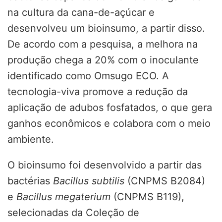
na cultura da cana-de-açúcar e
desenvolveu um bioinsumo, a partir disso.
De acordo com a pesquisa, a melhora na
produção chega a 20% com o inoculante
identificado como Omsugo ECO. A
tecnologia-viva promove a redução da
aplicação de adubos fosfatados, o que gera
ganhos econômicos e colabora com o meio
ambiente.
O bioinsumo foi desenvolvido a partir das
bactérias
Bacillus subtilis
(CNPMS B2084)
e
Bacillus megaterium
(CNPMS B119),
selecionadas da Coleção de