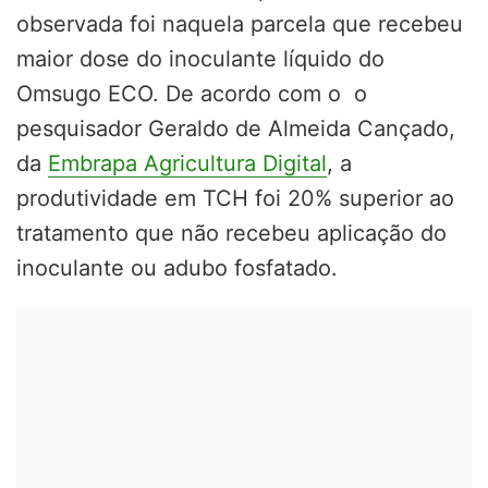
observada foi naquela parcela que recebeu
maior dose do inoculante líquido do
Omsugo ECO. De acordo com o o
pesquisador Geraldo de Almeida Cançado,
da
Embrapa Agricultura Digital
, a
produtividade em TCH foi 20% superior ao
tratamento que não recebeu aplicação do
inoculante ou adubo fosfatado.