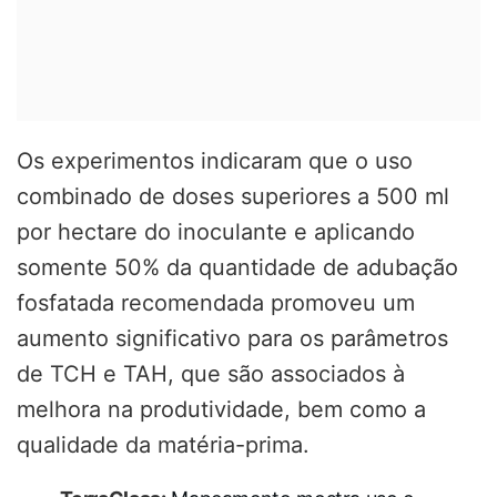
Os experimentos indicaram que o uso
combinado de doses superiores a 500 ml
por hectare do inoculante e aplicando
somente 50% da quantidade de adubação
fosfatada recomendada promoveu um
aumento significativo para os parâmetros
de TCH e TAH, que são associados à
melhora na produtividade, bem como a
qualidade da matéria-prima.