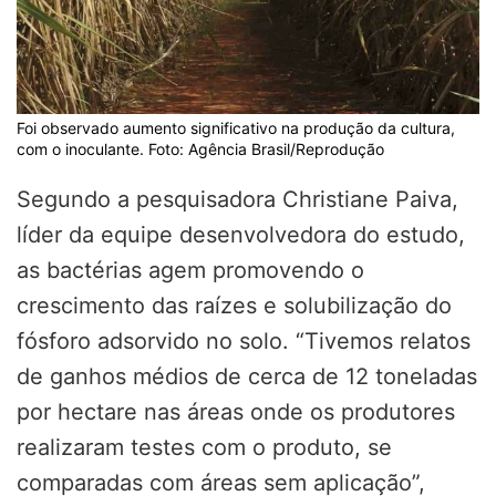
Foi observado aumento significativo na produção da cultura,
com o inoculante. Foto: Agência Brasil/Reprodução
Segundo a pesquisadora Christiane Paiva,
líder da equipe desenvolvedora do estudo,
as bactérias agem promovendo o
crescimento das raízes e solubilização do
fósforo adsorvido no solo. “Tivemos relatos
de ganhos médios de cerca de 12 toneladas
por hectare nas áreas onde os produtores
realizaram testes com o produto, se
comparadas com áreas sem aplicação”,