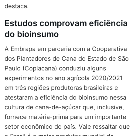
destaca.
Estudos comprovam eficiência
do bioinsumo
A Embrapa em parceria com a Cooperativa
dos Plantadores de Cana do Estado de São
Paulo (Coplacana) conduziu alguns
experimentos no ano agrícola 2020/2021
em três regiões produtoras brasileiras e
atestaram a eficiência do bioinsumo nessa
cultura de cana-de-açúcar que, inclusive,
fornece matéria-prima para um importante
setor econômico do país. Vale ressaltar que