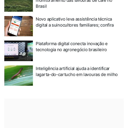
monitoramento das lavouras de café no
Brasil
Novo aplicativo leva assistência técnica
digital a suinocultores familiares; confira
Plataforma digital conecta inovação e
tecnologia no agronegócio brasileiro
Inteligência artificial ajuda a identificar
lagarta-do-cartucho em lavouras de milho