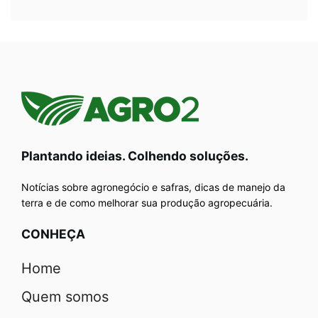
Plantando ideias. Colhendo soluções.
Notícias sobre agronegócio e safras, dicas de manejo da
terra e de como melhorar sua produção agropecuária.
CONHEÇA
Home
Quem somos