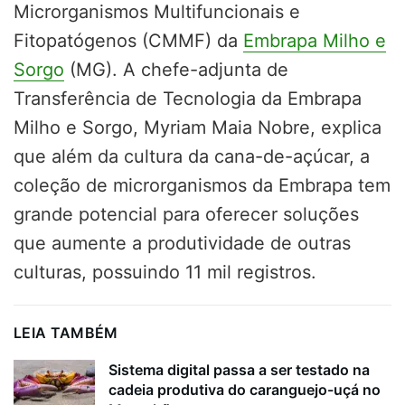
Microrganismos Multifuncionais e
Fitopatógenos (CMMF) da
Embrapa Milho e
Sorgo
(MG). A chefe-adjunta de
Transferência de Tecnologia da Embrapa
Milho e Sorgo, Myriam Maia Nobre, explica
que além da cultura da cana-de-açúcar, a
coleção de microrganismos da Embrapa tem
grande potencial para oferecer soluções
que aumente a produtividade de outras
culturas, possuindo 11 mil registros.
LEIA TAMBÉM
Sistema digital passa a ser testado na
cadeia produtiva do caranguejo-uçá no