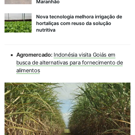
Maranhão
Nova tecnologia melhora irrigação de
hortaliças com reuso da solução
nutritiva
Agromercado:
Indonésia visita Goiás em
busca de alternativas para fornecimento de
alimentos