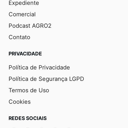
Expediente
Comercial
Podcast AGRO2
Contato
PRIVACIDADE
Política de Privacidade
Política de Segurança LGPD
Termos de Uso
Cookies
REDES SOCIAIS