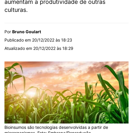
aumentam a produtividade de outras
culturas.
Por
Bruno Goulart
Publicado em 20/12/2022 às 18:23
Atualizado em 20/12/2022 às 18:29
Bioinsumos são tecnologias desenvolvidas a partir de
microrganismos. Foto: Embrapa/Reprodução