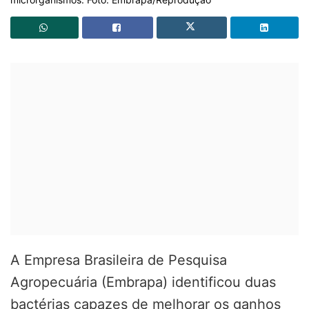
A Empresa Brasileira de Pesquisa
Agropecuária (Embrapa) identificou duas
bactérias capazes de melhorar os ganhos