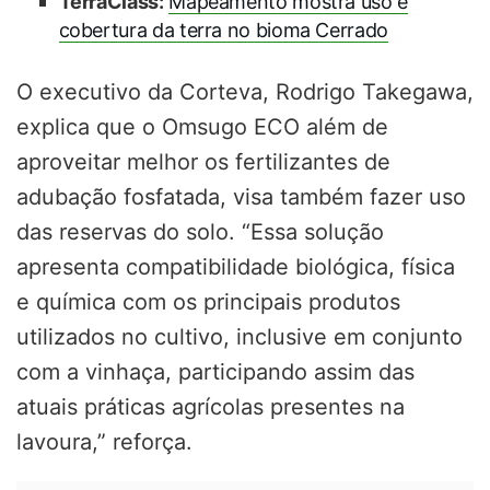
TerraClass:
Mapeamento mostra uso e
cobertura da terra no bioma Cerrado
O executivo da Corteva, Rodrigo Takegawa,
explica que o Omsugo ECO além de
aproveitar melhor os fertilizantes de
adubação fosfatada, visa também fazer uso
das reservas do solo. “Essa solução
apresenta compatibilidade biológica, física
e química com os principais produtos
utilizados no cultivo, inclusive em conjunto
com a vinhaça, participando assim das
atuais práticas agrícolas presentes na
lavoura,” reforça.