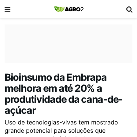
Bioinsumo da Embrapa
melhora em até 20% a
produtividade da cana-de-
açúcar
Uso de tecnologias-vivas tem mostrado
grande potencial para soluções que