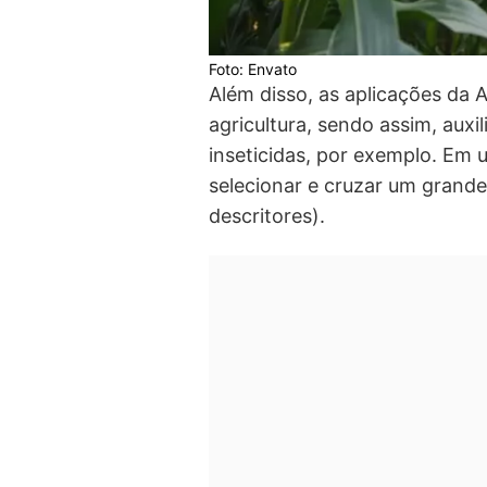
Foto: Envato
Além disso, as aplicações da 
agricultura, sendo assim, aux
inseticidas, por exemplo. Em 
selecionar e cruzar um grande
descritores).