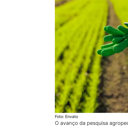
Foto: Envato
O avanço da pesquisa agropec