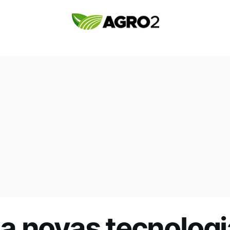
a novas tecnologi