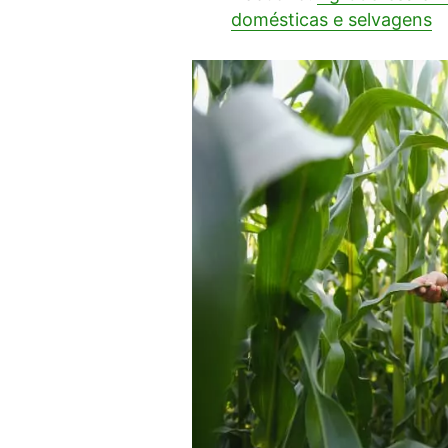
domésticas e selvagens