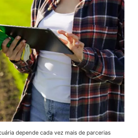
uária depende cada vez mais de parcerias