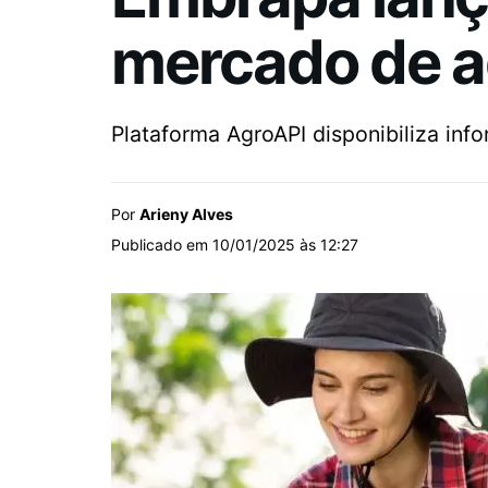
mercado de agr
Plataforma AgroAPI disponibiliza in
Por
Arieny Alves
Publicado em 10/01/2025 às 12:27