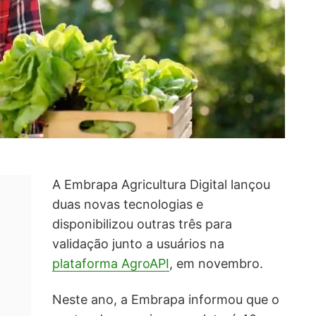
A Embrapa Agricultura Digital lançou
duas novas tecnologias e
disponibilizou outras três para
validação junto a usuários na
plataforma AgroAPI
, em novembro.
Neste ano, a Embrapa informou que o