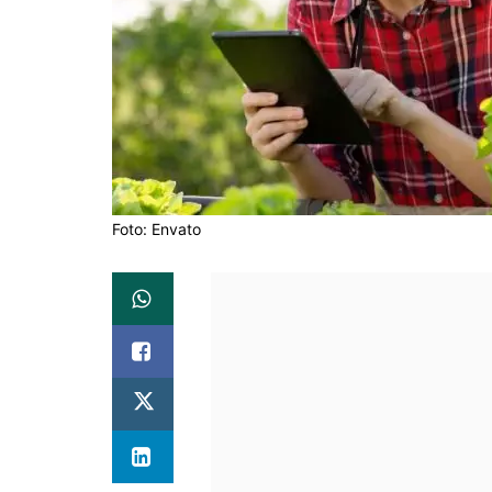
Foto: Envato