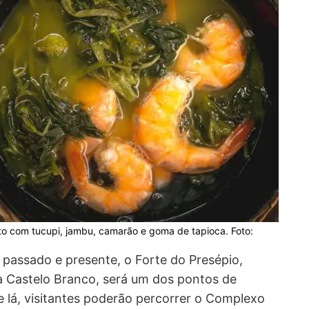
ito com tucupi, jambu, camarão e goma de tapioca. Foto:
passado e presente, o Forte do Presépio,
a Castelo Branco, será um dos pontos de
 lá, visitantes poderão percorrer o Complexo