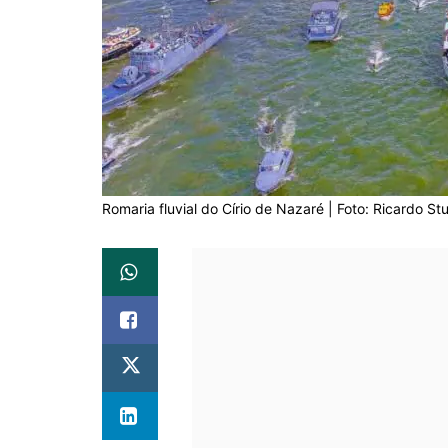
Romaria fluvial do Círio de Nazaré | Foto: Ricardo St