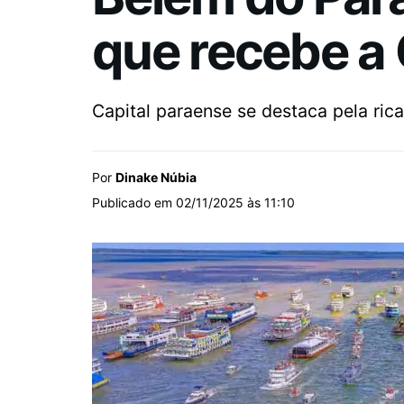
que recebe 
Capital paraense se destaca pela rica
Por
Dinake Núbia
Publicado em 02/11/2025 às 11:10