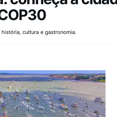
a COP30
 história, cultura e gastronomia.