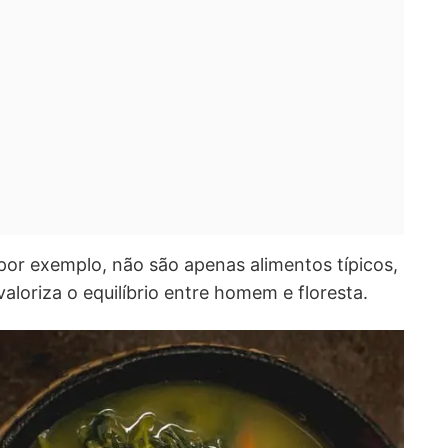
 por exemplo, não são apenas alimentos típicos,
aloriza o equilíbrio entre homem e floresta.