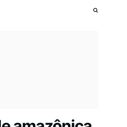
de amazônica