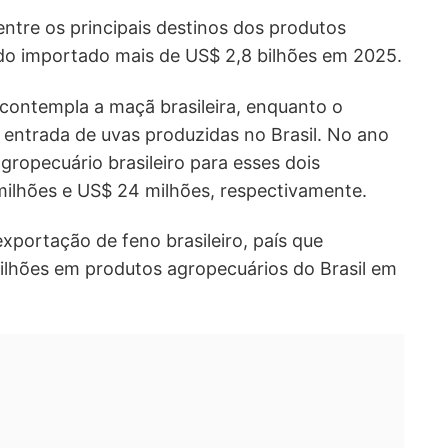
entre os principais destinos dos produtos
ndo importado mais de US$ 2,8 bilhões em 2025.
 contempla a maçã brasileira, enquanto o
a entrada de uvas produzidas no Brasil. No ano
gropecuário brasileiro para esses dois
lhões e US$ 24 milhões, respectivamente.
 exportação de feno brasileiro, país que
lhões em produtos agropecuários do Brasil em