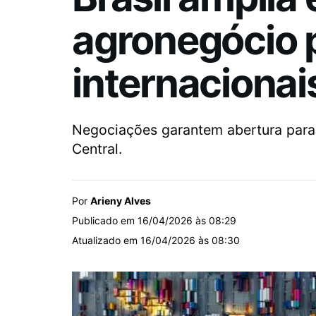
agronegócio 
internacionai
Negociações garantem abertura para 
Central.
Por
Arieny Alves
Publicado em 16/04/2026 às 08:29
Atualizado em 16/04/2026 às 08:30