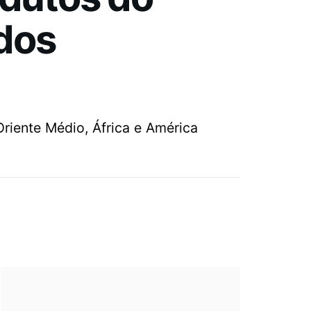
dos
riente Médio, África e América