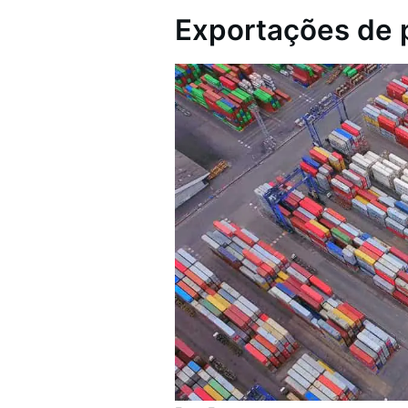
Exportações de 