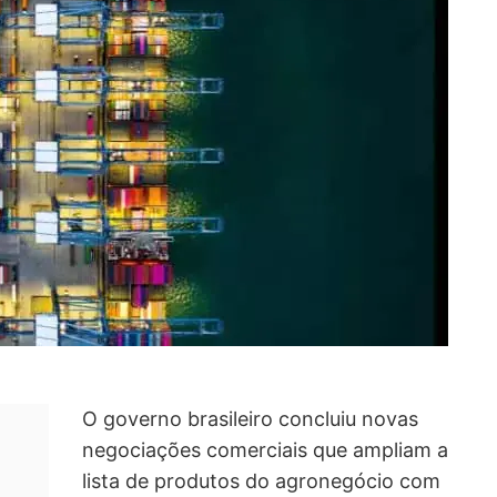
O governo brasileiro concluiu novas
negociações comerciais que ampliam a
lista de produtos do agronegócio com