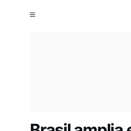
Brasil amplia