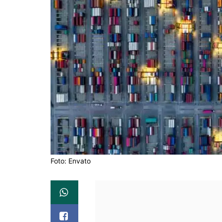
Foto: Envato