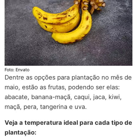
Foto: Envato
Dentre as opções para plantação no mês de
maio, estão as frutas, podendo ser elas:
abacate, banana-maçã, caqui, jaca, kiwi,
maçã, pera, tangerina e uva.
Veja a temperatura ideal para cada tipo de
plantação: