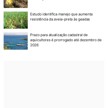
Estudo identifica manejo que aumenta
resistência da aveia-preta às geadas
Prazo para atualização cadastral de
aquicultores é prorrogado até dezembro de
2026