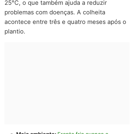
25°C, o que também ajuda a reduzir
problemas com doenças. A colheita
acontece entre três e quatro meses após o
plantio.