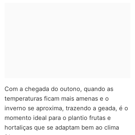
Com a chegada do outono, quando as
temperaturas ficam mais amenas e o
inverno se aproxima, trazendo a geada, é o
momento ideal para o plantio frutas e
hortaliças que se adaptam bem ao clima