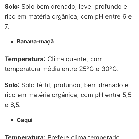
Solo
: Solo bem drenado, leve, profundo e
rico em matéria orgânica, com pH entre 6 e
7.
Banana-maçã
Temperatura
: Clima quente, com
temperatura média entre 25°C e 30°C.
Solo
: Solo fértil, profundo, bem drenado e
rico em matéria orgânica, com pH entre 5,5
e 6,5.
Caqui
Temperatura:
Prefere clima temperado,