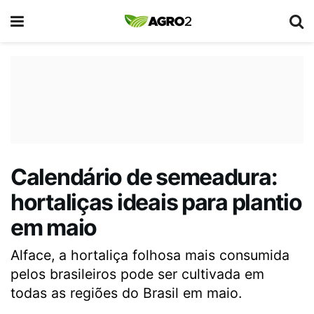
Calendário de semeadura:
hortaliças ideais para plantio
em maio
Alface, a hortaliça folhosa mais consumida
pelos brasileiros pode ser cultivada em
todas as regiões do Brasil em maio.