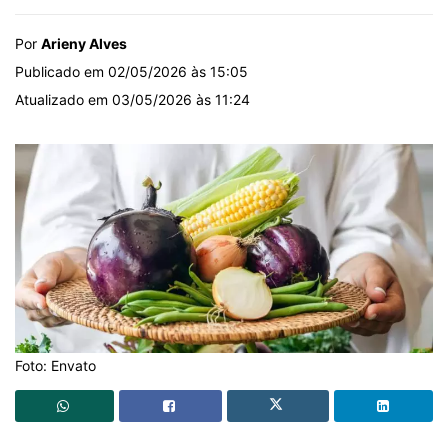
Por
Arieny Alves
Publicado em 02/05/2026 às 15:05
Atualizado em 03/05/2026 às 11:24
Foto: Envato