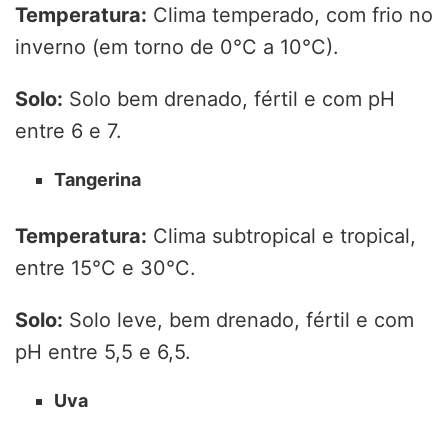
Temperatura:
Clima temperado, com frio no
inverno (em torno de 0°C a 10°C).
Solo:
Solo bem drenado, fértil e com pH
entre 6 e 7.
Tangerina
Temperatura:
Clima subtropical e tropical,
entre 15°C e 30°C.
Solo:
Solo leve, bem drenado, fértil e com
pH entre 5,5 e 6,5.
Uva