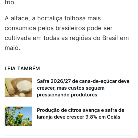
frio.
A alface, a hortaliça folhosa mais
consumida pelos brasileiros pode ser
cultivada em todas as regiões do Brasil em
maio.
LEIA TAMBÉM
Safra 2026/27 de cana-de-açúcar deve
crescer, mas custos seguem
pressionando produtores
Produção de citros avança e safra de
laranja deve crescer 9,8% em Goiás