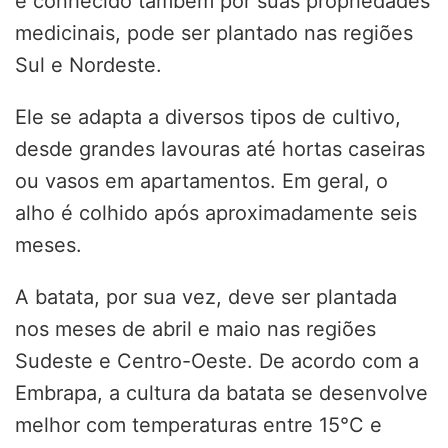
e conhecido também por suas propriedades
medicinais, pode ser plantado nas regiões
Sul e Nordeste.
Ele se adapta a diversos tipos de cultivo,
desde grandes lavouras até hortas caseiras
ou vasos em apartamentos. Em geral, o
alho é colhido após aproximadamente seis
meses.
A batata, por sua vez, deve ser plantada
nos meses de abril e maio nas regiões
Sudeste e Centro-Oeste. De acordo com a
Embrapa, a cultura da batata se desenvolve
melhor com temperaturas entre 15°C e