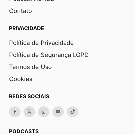
Contato
PRIVACIDADE
Política de Privacidade
Política de Segurança LGPD
Termos de Uso
Cookies
REDES SOCIAIS
PODCASTS