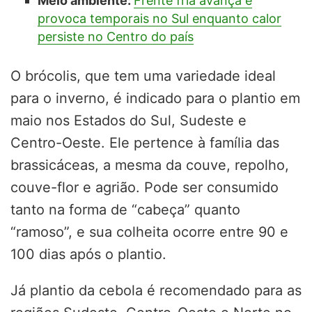
Meio ambiente:
Frente fria avança e
provoca temporais no Sul enquanto calor
persiste no Centro do país
O brócolis, que tem uma variedade ideal
para o inverno, é indicado para o plantio em
maio nos Estados do Sul, Sudeste e
Centro-Oeste. Ele pertence à família das
brassicáceas, a mesma da couve, repolho,
couve-flor e agrião. Pode ser consumido
tanto na forma de “cabeça” quanto
“ramoso”, e sua colheita ocorre entre 90 e
100 dias após o plantio.
Já plantio da cebola é recomendado para as