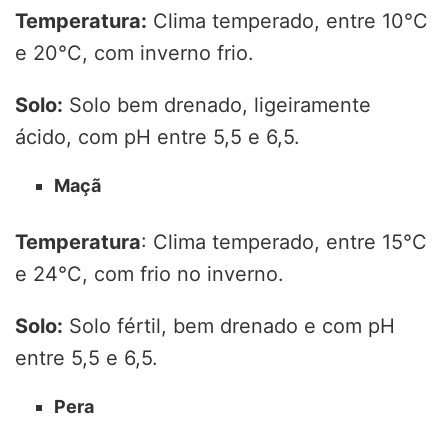
Temperatura:
Clima temperado, entre 10°C
e 20°C, com inverno frio.
Solo:
Solo bem drenado, ligeiramente
ácido, com pH entre 5,5 e 6,5.
Maçã
Temperatura
: Clima temperado, entre 15°C
e 24°C, com frio no inverno.
Solo:
Solo fértil, bem drenado e com pH
entre 5,5 e 6,5.
Pera