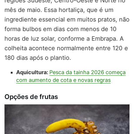
regiões Sudeste, Centro-Oeste e Norte no
mês de maio. Essa hortaliça, que é um
ingrediente essencial em muitos pratos, não
forma bulbos em dias com menos de 10
horas de luz solar, conforme a Embrapa. A
colheita acontece normalmente entre 120 e
180 dias após o plantio.
Aquicultura:
Pesca da tainha 2026 começa
com aumento de cota e novas regras
Opções de frutas