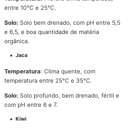
entre 10°C e 25°C.
Solo:
Solo bem drenado, com pH entre 5,5
e 6,5, e boa quantidade de matéria
orgânica.
Jaca
Temperatura
: Clima quente, com
temperatura entre 25°C e 35°C.
Solo:
Solo profundo, bem drenado, fértil e
com pH entre 6 e 7.
Kiwi