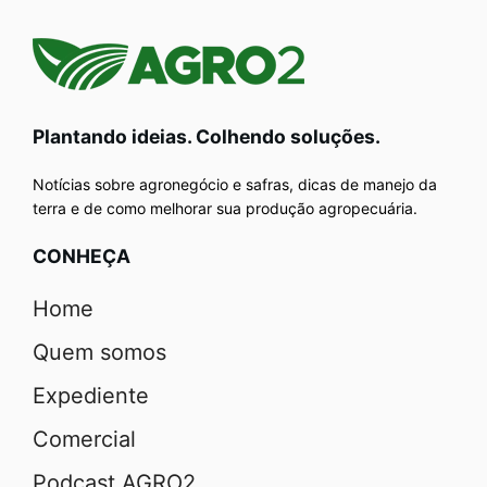
Plantando ideias. Colhendo soluções.
Notícias sobre agronegócio e safras, dicas de manejo da
terra e de como melhorar sua produção agropecuária.
CONHEÇA
Home
Quem somos
Expediente
Comercial
Podcast AGRO2